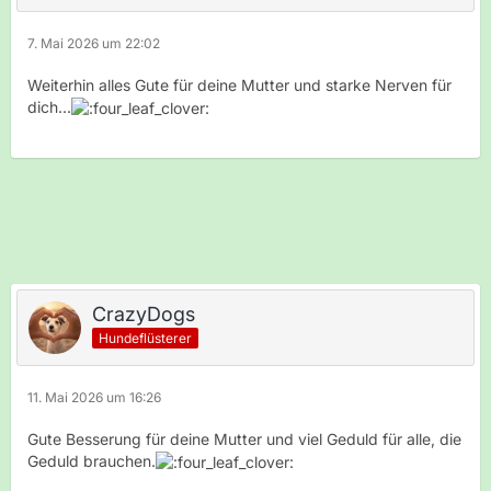
7. Mai 2026 um 22:02
Weiterhin alles Gute für deine Mutter und starke Nerven für
dich...
CrazyDogs
Hundeflüsterer
11. Mai 2026 um 16:26
Gute Besserung für deine Mutter und viel Geduld für alle, die
Geduld brauchen.