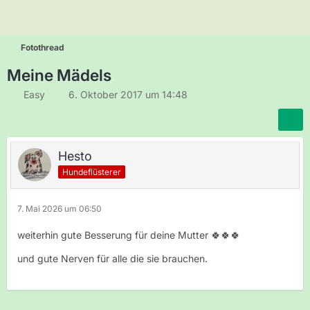
Fotothread
Meine Mädels
Easy
6. Oktober 2017 um 14:48
Hesto
Hundeflüsterer
7. Mai 2026 um 06:50
weiterhin gute Besserung für deine Mutter 🍀🍀🍀
und gute Nerven für alle die sie brauchen.