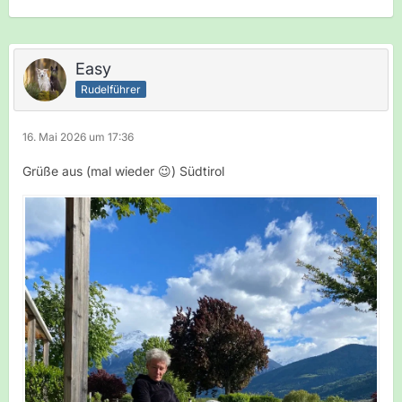
Easy
Rudelführer
16. Mai 2026 um 17:36
Grüße aus (mal wieder 😉) Südtirol