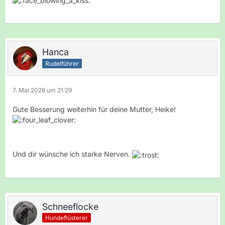
Hanca
Rudelführer
7. Mai 2026 um 21:29
Gute Besserung weiterhin für deine Mutter, Heike!
Und dir wünsche ich starke Nerven.
Schneeflocke
Hundeflüsterer