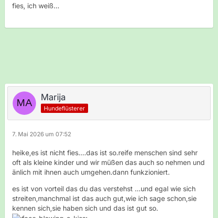
fies, ich weiß...
Marija
Hundeflüsterer
7. Mai 2026 um 07:52
heike,es ist nicht fies....das ist so.reife menschen sind sehr
oft als kleine kinder und wir müßen das auch so nehmen und
änlich mit ihnen auch umgehen.dann funkzioniert.
es ist von vorteil das du das verstehst ...und egal wie sich
streiten,manchmal ist das auch gut,wie ich sage schon,sie
kennen sich,sie haben sich und das ist gut so.