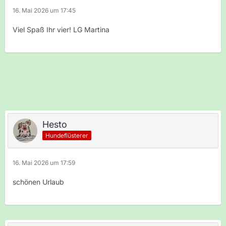
16. Mai 2026 um 17:45
Viel Spaß Ihr vier! LG Martina
Hesto
Hundeflüsterer
16. Mai 2026 um 17:59
schönen Urlaub