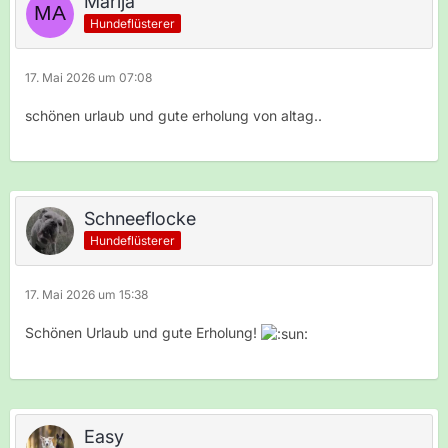
Marija
Hundeflüsterer
17. Mai 2026 um 07:08
schönen urlaub und gute erholung von altag..
Schneeflocke
Hundeflüsterer
17. Mai 2026 um 15:38
Schönen Urlaub und gute Erholung!
Easy