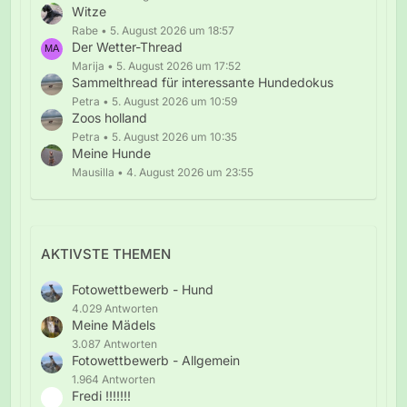
Witze
Rabe
5. August 2026 um 18:57
Der Wetter-Thread
Marija
5. August 2026 um 17:52
Sammelthread für interessante Hundedokus
Petra
5. August 2026 um 10:59
Zoos holland
Petra
5. August 2026 um 10:35
Meine Hunde
Mausilla
4. August 2026 um 23:55
AKTIVSTE THEMEN
Fotowettbewerb - Hund
4.029 Antworten
Meine Mädels
3.087 Antworten
Fotowettbewerb - Allgemein
1.964 Antworten
Fredi !!!!!!!