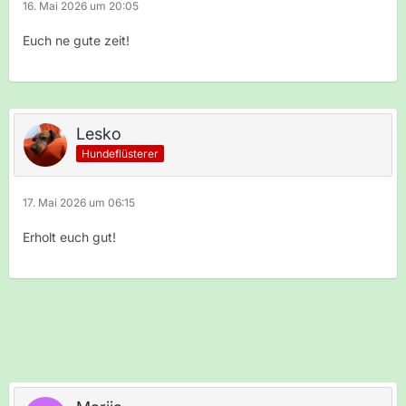
16. Mai 2026 um 20:05
Euch ne gute zeit!
Lesko
Hundeflüsterer
17. Mai 2026 um 06:15
Erholt euch gut!