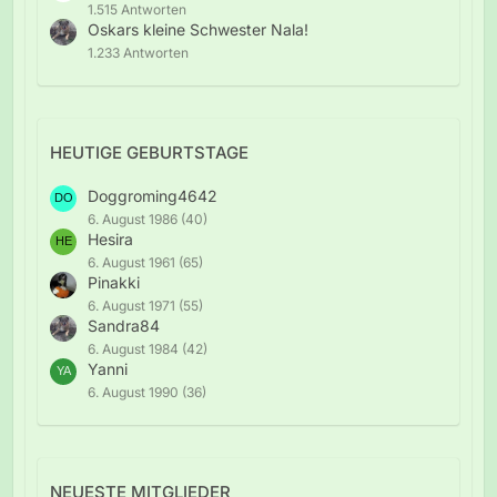
1.515 Antworten
Oskars kleine Schwester Nala!
1.233 Antworten
HEUTIGE GEBURTSTAGE
Doggroming4642
6. August 1986 (40)
Hesira
6. August 1961 (65)
Pinakki
6. August 1971 (55)
Sandra84
6. August 1984 (42)
Yanni
6. August 1990 (36)
NEUESTE MITGLIEDER