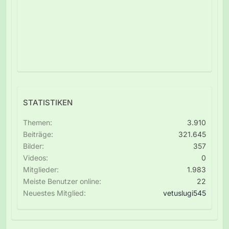
STATISTIKEN
Themen
3.910
Beiträge
321.645
Bilder
357
Videos
0
Mitglieder
1.983
Meiste Benutzer online
22
Neuestes Mitglied
vetuslugi545