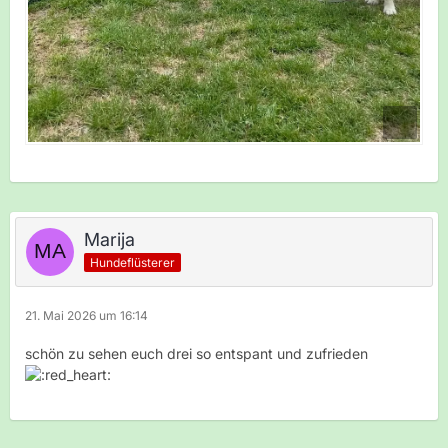
Marija
Hundeflüsterer
21. Mai 2026 um 16:14
schön zu sehen euch drei so entspant und zufrieden