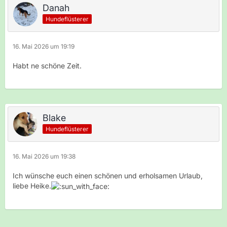
Danah
Hundeflüsterer
16. Mai 2026 um 19:19
Habt ne schöne Zeit.
Blake
Hundeflüsterer
16. Mai 2026 um 19:38
Ich wünsche euch einen schönen und erholsamen Urlaub,
liebe Heike.