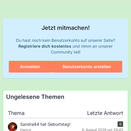
Jetzt mitmachen!
Du hast noch kein Benutzerkonto auf unserer Seite?
Registriere dich kostenlos
und nimm an unserer
Community teil!
Anmelden
Benutzerkonto erstellen
Ungelesene Themen
Thema
Letzte Antwort
Sandra84 hat Geburtstag!
8
Hanca
6. August 2026 um 09:45