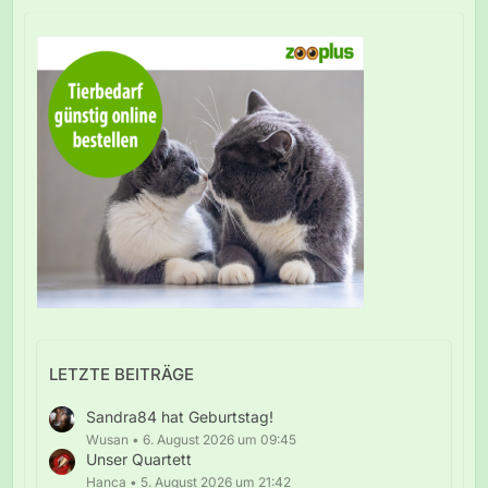
LETZTE BEITRÄGE
Sandra84 hat Geburtstag!
Wusan
6. August 2026 um 09:45
Unser Quartett
Hanca
5. August 2026 um 21:42