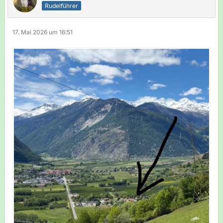
Rudelführer
17. Mai 2026 um 16:51