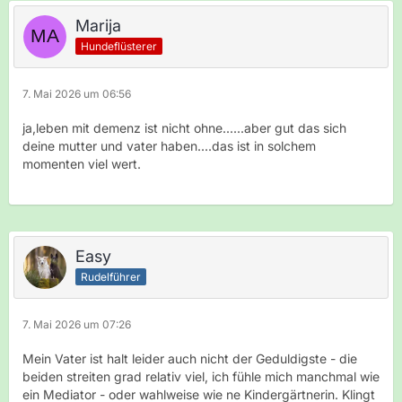
Marija
Hundeflüsterer
7. Mai 2026 um 06:56
ja,leben mit demenz ist nicht ohne......aber gut das sich
deine mutter und vater haben....das ist in solchem
momenten viel wert.
Easy
Rudelführer
7. Mai 2026 um 07:26
Mein Vater ist halt leider auch nicht der Geduldigste - die
beiden streiten grad relativ viel, ich fühle mich manchmal wie
ein Mediator - oder wahlweise wie ne Kindergärtnerin. Klingt