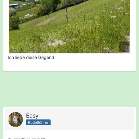
Ich liebe diese Gegend
Easy
Rudelführer