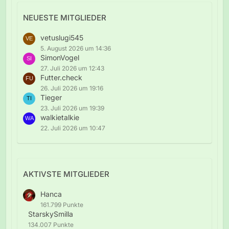
NEUESTE MITGLIEDER
vetuslugi545
5. August 2026 um 14:36
SimonVogel
27. Juli 2026 um 12:43
Futter.check
26. Juli 2026 um 19:16
Tieger
23. Juli 2026 um 19:39
walkietalkie
22. Juli 2026 um 10:47
AKTIVSTE MITGLIEDER
Hanca
161.799 Punkte
StarskySmilla
134.007 Punkte