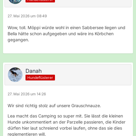
27. Mai 2026 um 08:49
Wow, toll. Möppi würde wohl in einen Sabbersee liegen und
Bella hätte schon aufgegeben und wäre ins Körbchen
gegangen.
Danah
Hundeflüsterer
27. Mai 2026 um 14:26
Wir sind richtig stolz auf unsere Grauschnauze.
Lea macht das Camping so super mit. Sie lässt die kleinen
Hunde unkommentiert an der Parzelle passieren, die Kinder
dürfen hier laut schreiend vorbei laufen, ohne das sie dies
reglementieren will.