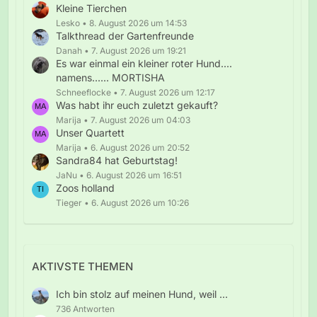
Kleine Tierchen
Lesko
8. August 2026 um 14:53
Talkthread der Gartenfreunde
Danah
7. August 2026 um 19:21
Es war einmal ein kleiner roter Hund....
namens...... MORTISHA
Schneeflocke
7. August 2026 um 12:17
Was habt ihr euch zuletzt gekauft?
Marija
7. August 2026 um 04:03
Unser Quartett
Marija
6. August 2026 um 20:52
Sandra84 hat Geburtstag!
JaNu
6. August 2026 um 16:51
Zoos holland
Tieger
6. August 2026 um 10:26
AKTIVSTE THEMEN
Ich bin stolz auf meinen Hund, weil ...
736 Antworten