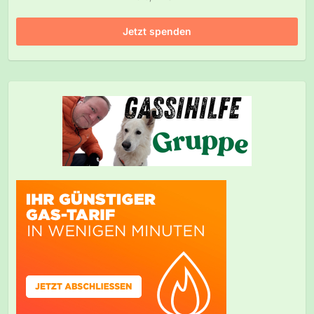
Jetzt spenden