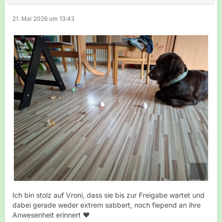
21. Mai 2026 um 13:43
Ich bin stolz auf Vroni, dass sie bis zur Freigabe wartet und
dabei gerade weder extrem sabbert, noch fiepend an ihre
Anwesenheit erinnert ❤️