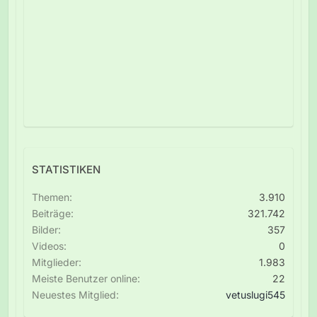
STATISTIKEN
Themen
3.910
Beiträge
321.742
Bilder
357
Videos
0
Mitglieder
1.983
Meiste Benutzer online
22
Neuestes Mitglied
vetuslugi545