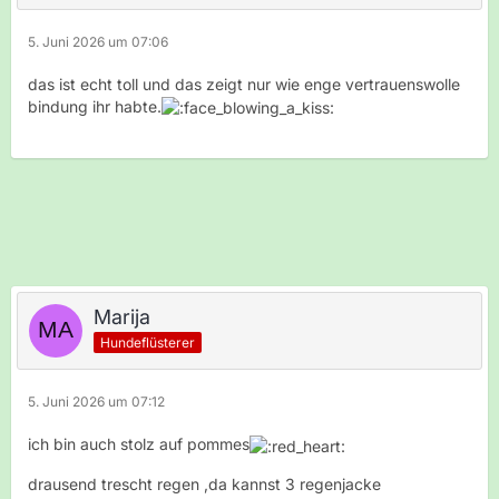
5. Juni 2026 um 07:06
das ist echt toll und das zeigt nur wie enge vertrauenswolle
bindung ihr habte.
Marija
Hundeflüsterer
5. Juni 2026 um 07:12
ich bin auch stolz auf pommes
drausend trescht regen ,da kannst 3 regenjacke