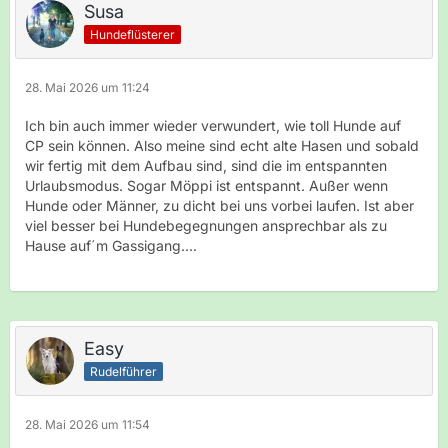
Susa
Hundeflüsterer
28. Mai 2026 um 11:24
Ich bin auch immer wieder verwundert, wie toll Hunde auf
CP sein können. Also meine sind echt alte Hasen und sobald
wir fertig mit dem Aufbau sind, sind die im entspannten
Urlaubsmodus. Sogar Möppi ist entspannt. Außer wenn
Hunde oder Männer, zu dicht bei uns vorbei laufen. Ist aber
viel besser bei Hundebegegnungen ansprechbar als zu
Hause auf´m Gassigang....
Easy
Rudelführer
28. Mai 2026 um 11:54