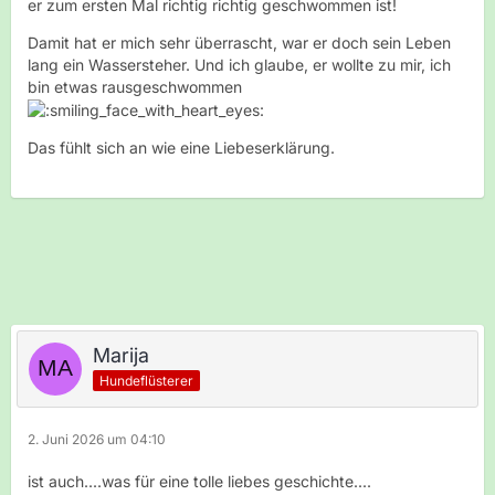
er zum ersten Mal richtig richtig geschwommen ist!
Damit hat er mich sehr überrascht, war er doch sein Leben
lang ein Wassersteher. Und ich glaube, er wollte zu mir, ich
bin etwas rausgeschwommen
Das fühlt sich an wie eine Liebeserklärung.
Marija
Hundeflüsterer
2. Juni 2026 um 04:10
ist auch....was für eine tolle liebes geschichte....