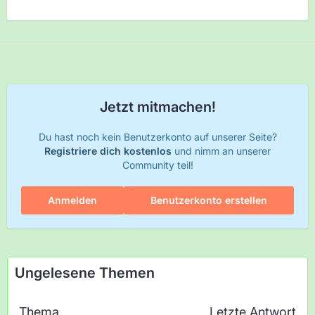
Jetzt mitmachen!
Du hast noch kein Benutzerkonto auf unserer Seite?
Registriere dich kostenlos
und nimm an unserer
Community teil!
Anmelden
Benutzerkonto erstellen
Ungelesene Themen
Thema
Letzte Antwort