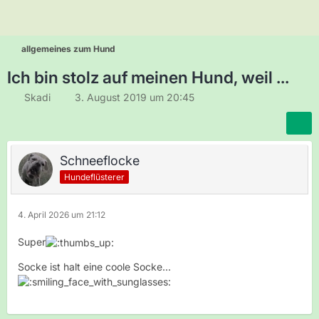
allgemeines zum Hund
Ich bin stolz auf meinen Hund, weil ...
Skadi
3. August 2019 um 20:45
Schneeflocke
Hundeflüsterer
4. April 2026 um 21:12
Super
Socke ist halt eine coole Socke...