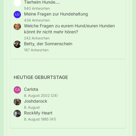
Tierheim Hunde....
540 Antworten
Meine Fragen zur Hundehaltung
434 Antworten
Welche Fragen zu eurem Hund/euren Hunden
könnt ihr nicht mehr hören?
242 Antworten
Betty, der Sonnenschein
167 Antworten
HEUTIGE GEBURTSTAGE
Carlota
8. August 2002 (24)
Joshdarock
8. August
RockMy Heart
8. August 1985 (41)