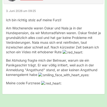
3. Juni 2026 um 09:25
Ich bin richtig stolz auf meine Furzi!
Am Wochenende waren Oskar und Nala ja in der
Hundepension, da wir Motorradfahren waren. Oskar findet ja
grundsätzlich alles cool und hat gar keine Probleme mit
Veränderungen. Nala muss sich erst reinfinden, taut
inzwischen aber schnell auf. Nach kürzester Zeit bekam ich
schon ein Video mit erhobener Rute
Bei Abholung fragte mich der Betreuer, warum sie ein
Panikgeschirr trägt. Er war völlig irritiert, weil auch in der
Anmeldung "Angsthund" stand, er aber keinen Angsthund
kennengelernt habe
Meine coole Furznase