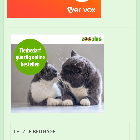
LETZTE BEITRÄGE