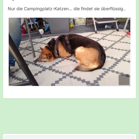
Nur die Campingplatz-Katzen... die findet sie überflüssig..