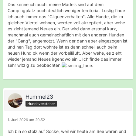
Das kenne ich auch, meine Mädels sind auf dem
Campingplatz auch deutlich weniger territorial. Lustig finde
ich auch immer das "Cliquenverhalten". Alle Hunde, die im
gleichen Viertel wohnen, werden voll akzeptiert, aber wehe
es zieht jemand Neues ein. Der wird dann erstmal kurz,
manchmal auch gemeinschaftlich mit den anderen Hunden
der "Gang", angemotzt. Wenn der dann aber eingezogen ist
und nen Tag dort wohnte ist es dann schnell auch beim
neuen Hund ok wenn der vorbeiläuft. Aber wehe, es zieht
wieder jemand Neues irgendwo ein... Ich finde das immer
sehr witzig zu beobachten
Hummel23
Hundeversteher
1. Juni 2026 um 20:52
Ich bin so stolz auf Socke, weil wir heute am See waren und