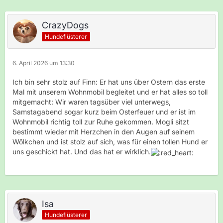
CrazyDogs
Hundeflüsterer
6. April 2026 um 13:30
Ich bin sehr stolz auf Finn: Er hat uns über Ostern das erste
Mal mit unserem Wohnmobil begleitet und er hat alles so toll
mitgemacht: Wir waren tagsüber viel unterwegs,
Samstagabend sogar kurz beim Osterfeuer und er ist im
Wohnmobil richtig toll zur Ruhe gekommen. Mogli sitzt
bestimmt wieder mit Herzchen in den Augen auf seinem
Wölkchen und ist stolz auf sich, was für einen tollen Hund er
uns geschickt hat. Und das hat er wirklich.
Isa
Hundeflüsterer