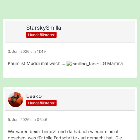
StarskySmilla
Hundeflüsterer
3. Juni 2026 um 11:49
Kaum ist Muddi mal wech.....
LG Martina
Lesko
Hundeflüsterer
5. Juni 2026 um 06:46
Wir waren beim Tierarzt und da hab ich wieder einmal
gesehen, was für tolle Fortschritte Juri gemacht hat. Die