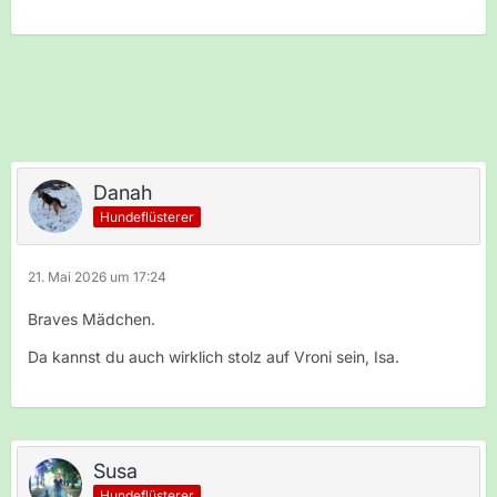
Danah
Hundeflüsterer
21. Mai 2026 um 17:24
Braves Mädchen.
Da kannst du auch wirklich stolz auf Vroni sein, Isa.
Susa
Hundeflüsterer