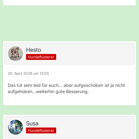
Hesto
Hundeflüsterer
20. April 2026 um 12:05
Das tut sehr leid für euch... aber aufgeschoben ist ja nicht
aufgehoben...weiterhin gute Besserung.
Susa
Hundeflüsterer