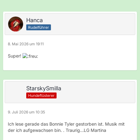
Hanca
Rudelführer
8. Mai 2026 um 19:11
Super!
StarskySmilla
Hundeflüsterer
9. Juli 2026 um 10:35
Ich lese gerade das Bonnie Tyler gestorben ist. Musik mit
der ich aufgewachsen bin. . Traurig...LG Martina