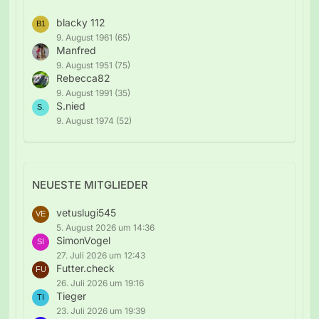
blacky 112
9. August 1961 (65)
Manfred
9. August 1951 (75)
Rebecca82
9. August 1991 (35)
S.nied
9. August 1974 (52)
NEUESTE MITGLIEDER
vetuslugi545
5. August 2026 um 14:36
SimonVogel
27. Juli 2026 um 12:43
Futter.check
26. Juli 2026 um 19:16
Tieger
23. Juli 2026 um 19:39