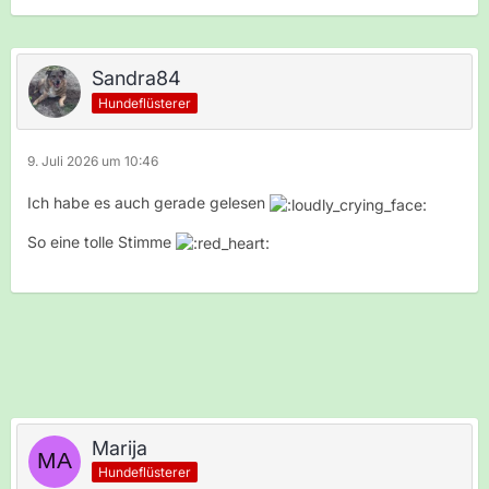
Sandra84
Hundeflüsterer
9. Juli 2026 um 10:46
Ich habe es auch gerade gelesen
So eine tolle Stimme
Marija
Hundeflüsterer