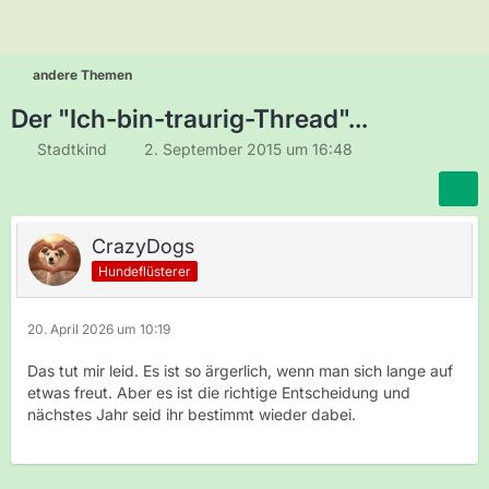
andere Themen
Der "Ich-bin-traurig-Thread"...
Stadtkind
2. September 2015 um 16:48
CrazyDogs
Hundeflüsterer
20. April 2026 um 10:19
Das tut mir leid. Es ist so ärgerlich, wenn man sich lange auf
etwas freut. Aber es ist die richtige Entscheidung und
nächstes Jahr seid ihr bestimmt wieder dabei.