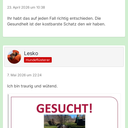
23. April 2026 um 10:38
Ihr habt das auf jeden Fall richtig entschieden. Die
Gesundheit ist der kostbarste Schatz den wir haben.
Lesko
Hundeflüsterer
7. Mai 2026 um 22:24
Ich bin traurig und wütend.