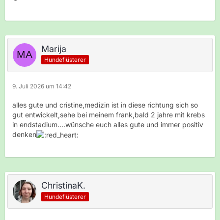
Marija
Hundeflüsterer
9. Juli 2026 um 14:42
alles gute und cristine,medizin ist in diese richtung sich so
gut entwickelt,sehe bei meinem frank,bald 2 jahre mit krebs
in endstadium....wünsche euch alles gute und immer positiv
denken
ChristinaK.
Hundeflüsterer