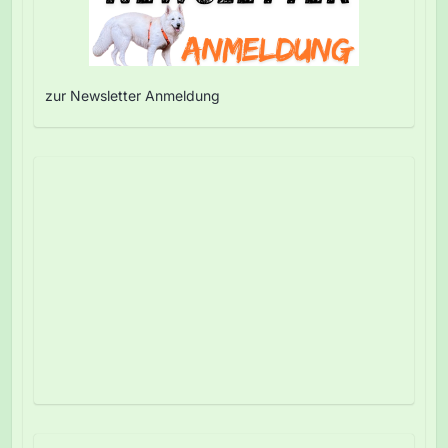
zur Newsletter Anmeldung