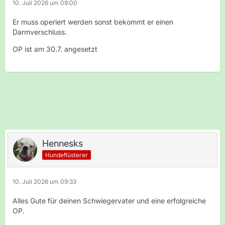
10. Juli 2026 um 09:00
Er muss operiert werden sonst bekommt er einen
Darmverschluss.
OP ist am 30.7. angesetzt
Hennesks
Hundeflüsterer
10. Juli 2026 um 09:33
Alles Gute für deinen Schwiegervater und eine erfolgreiche
OP.