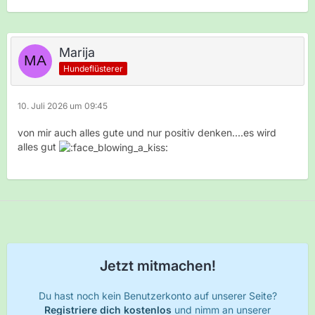
Marija
Hundeflüsterer
10. Juli 2026 um 09:45
von mir auch alles gute und nur positiv denken....es wird
alles gut
Jetzt mitmachen!
Du hast noch kein Benutzerkonto auf unserer Seite?
Registriere dich kostenlos
und nimm an unserer