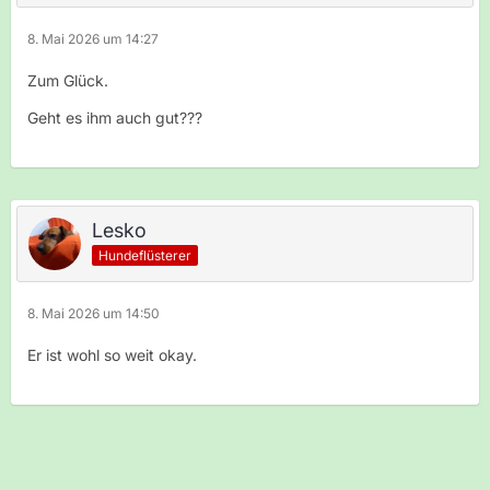
8. Mai 2026 um 14:27
Zum Glück.
Geht es ihm auch gut???
Lesko
Hundeflüsterer
8. Mai 2026 um 14:50
Er ist wohl so weit okay.