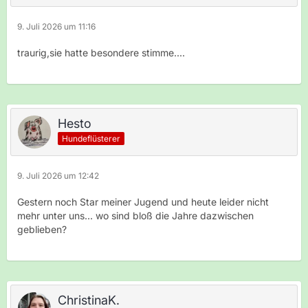
9. Juli 2026 um 11:16
traurig,sie hatte besondere stimme....
Hesto
Hundeflüsterer
9. Juli 2026 um 12:42
Gestern noch Star meiner Jugend und heute leider nicht
mehr unter uns... wo sind bloß die Jahre dazwischen
geblieben?
ChristinaK.