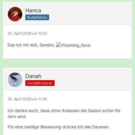
Hanca
Rudelführer
20. April 2026 um 10:21
Das tut mir leid, Sandra.
Danah
Hundeflüsterer
20. April 2026 um 11:30
Ich denke auch, dass ohne Anlassen die Saison schön für
dich wird.
Für eine baldige Besserung drücke ich alle Daumen.