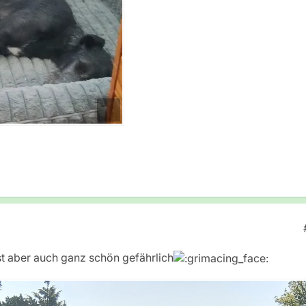
st aber auch ganz schön gefährlich