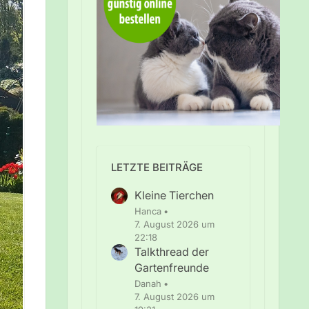
LETZTE BEITRÄGE
Kleine Tierchen
Hanca
7. August 2026 um
22:18
Talkthread der
Gartenfreunde
Danah
7. August 2026 um