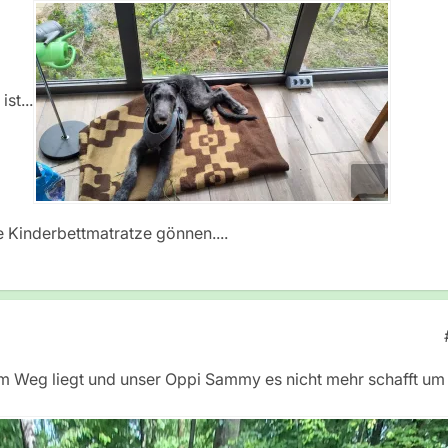
st...
 Kinderbettmatratze gönnen....
 Weg liegt und unser Oppi Sammy es nicht mehr schafft um