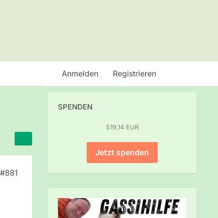
Anmelden
Registrieren
SPENDEN
519,14 EUR
Jetzt spenden
#881