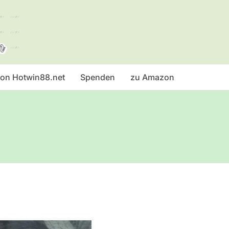
 von Hotwin88.net
Spenden
zu Amazon