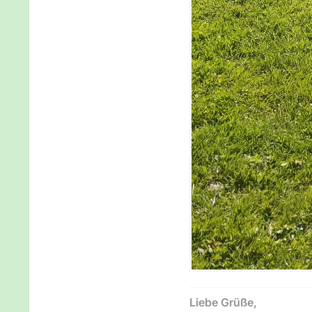
Liebe Grüße,