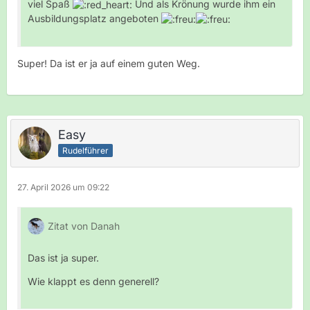
viel Spaß
Und als Krönung wurde ihm ein
Ausbildungsplatz angeboten
Super! Da ist er ja auf einem guten Weg.
Easy
Rudelführer
27. April 2026 um 09:22
Zitat von Danah
Das ist ja super.
Wie klappt es denn generell?