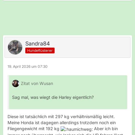
Sandra84
Hundeflüsterer
19. April 2026 um 07:30
Zitat von Wusan
Sag mal, was wiegt die Harley eigentlich?
Diese ist tatsächlich mit 297 kg verhältnismäßig leicht.
Meine Honda ist dagegen allerdings trotzdem noch ein
Fliegengewicht mit 192 kg
Aber ich bin