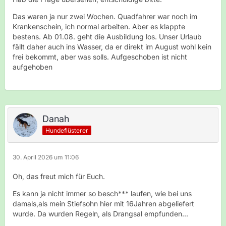
Das waren ja nur zwei Wochen. Quadfahrer war noch im
Krankenschein, ich normal arbeiten. Aber es klappte
bestens. Ab 01.08. geht die Ausbildung los. Unser Urlaub
fällt daher auch ins Wasser, da er direkt im August wohl kein
frei bekommt, aber was solls. Aufgeschoben ist nicht
aufgehoben
Danah
Hundeflüsterer
30. April 2026 um 11:06
Oh, das freut mich für Euch.
Es kann ja nicht immer so besch*** laufen, wie bei uns
damals,als mein Stiefsohn hier mit 16Jahren abgeliefert
wurde. Da wurden Regeln, als Drangsal empfunden...