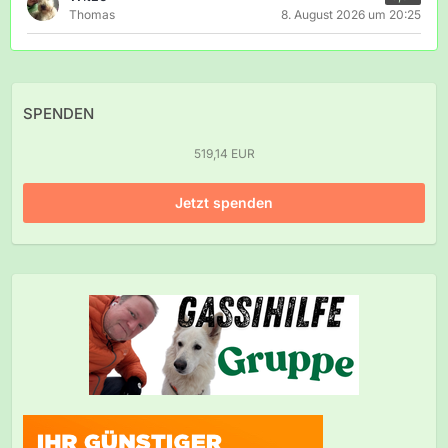
Thomas
8. August 2026 um 20:25
SPENDEN
519,14 EUR
Jetzt spenden