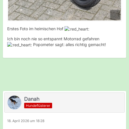
Erstes Foto im heimischen Hof
Ich bin noch nie so entspannt Motorrad gefahren
Popometer sagt: alles richtig gemacht!
Danah
Hundeflüsterer
18. April 2026 um 18:28