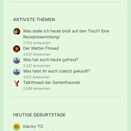
AKTIVSTE THEMEN
Was stelle ich heute bloß auf den Tisch? Eine
Rezeptesammlung!
7.700 Antworten
Der Wetter-Thread
3.537 Antworten
Was hat euch heute gefreut?
3.237 Antworten
Was habt ihr euch zuletzt gekauft?
3.102 Antworten
Talkthread der Gartenfreunde
2.599 Antworten
HEUTIGE GEBURTSTAGE
blacky 112