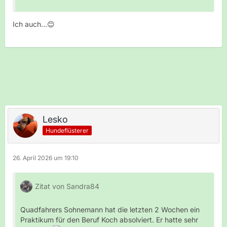
Ich auch...😊
Lesko
Hundeflüsterer
26. April 2026 um 19:10
Zitat von Sandra84
Quadfahrers Sohnemann hat die letzten 2 Wochen ein
Praktikum für den Beruf Koch absolviert. Er hatte sehr