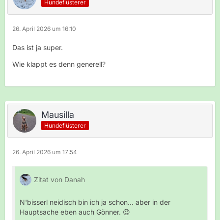
Hundeflüsterer
26. April 2026 um 16:10
Das ist ja super.
Wie klappt es denn generell?
Mausilla
Hundeflüsterer
26. April 2026 um 17:54
Zitat von Danah
N'bisserl neidisch bin ich ja schon... aber in der
Hauptsache eben auch Gönner. 😉