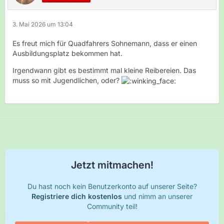
3. Mai 2026 um 13:04
Es freut mich für Quadfahrers Sohnemann, dass er einen
Ausbildungsplatz bekommen hat.
Irgendwann gibt es bestimmt mal kleine Reibereien. Das
muss so mit Jugendlichen, oder?
Jetzt mitmachen!
Du hast noch kein Benutzerkonto auf unserer Seite?
Registriere dich kostenlos
und nimm an unserer
Community teil!