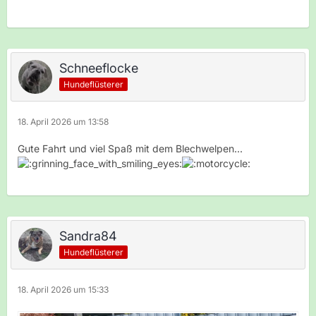
Schneeflocke
Hundeflüsterer
18. April 2026 um 13:58
Gute Fahrt und viel Spaß mit dem Blechwelpen...
Sandra84
Hundeflüsterer
18. April 2026 um 15:33