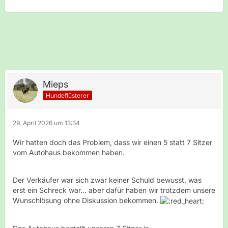
Mieps
Hundeflüsterer
29. April 2026 um 13:34
Wir hatten doch das Problem, dass wir einen 5 statt 7 Sitzer
vom Autohaus bekommen haben.
Der Verkäufer war sich zwar keiner Schuld bewusst, was
erst ein Schreck war… aber dafür haben wir trotzdem unsere
Wunschlösung ohne Diskussion bekommen.