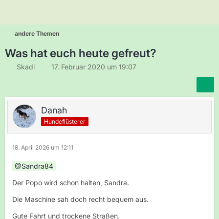
andere Themen
Was hat euch heute gefreut?
Skadi
17. Februar 2020 um 19:07
Danah
Hundeflüsterer
18. April 2026 um 12:11
Sandra84
Der Popo wird schon halten, Sandra.
Die Maschine sah doch recht bequem aus.
Gute Fahrt und trockene Straßen.