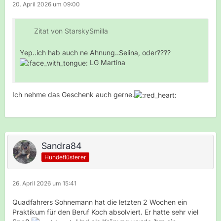
20. April 2026 um 09:00
Zitat von StarskySmilla
Yep..ich hab auch ne Ahnung..Selina, oder????
LG Martina
Ich nehme das Geschenk auch gerne.
Sandra84
Hundeflüsterer
26. April 2026 um 15:41
Quadfahrers Sohnemann hat die letzten 2 Wochen ein
Praktikum für den Beruf Koch absolviert. Er hatte sehr viel