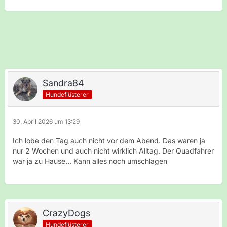
Sandra84
Hundeflüsterer
30. April 2026 um 13:29
Ich lobe den Tag auch nicht vor dem Abend. Das waren ja
nur 2 Wochen und auch nicht wirklich Alltag. Der Quadfahrer
war ja zu Hause... Kann alles noch umschlagen
CrazyDogs
Hundeflüsterer