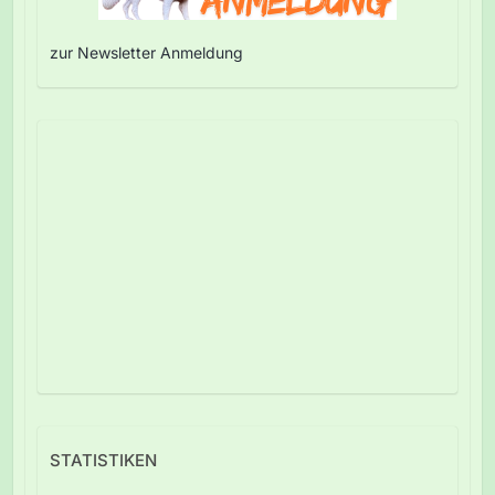
zur Newsletter Anmeldung
STATISTIKEN