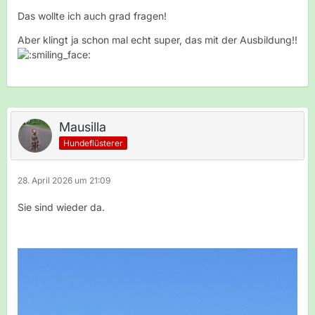
Das wollte ich auch grad fragen!
Aber klingt ja schon mal echt super, das mit der Ausbildung!!
Mausilla
Hundeflüsterer
28. April 2026 um 21:09
Sie sind wieder da.