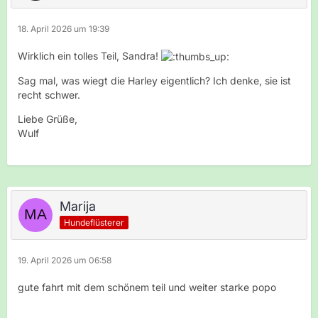
18. April 2026 um 19:39
Wirklich ein tolles Teil, Sandra!
Sag mal, was wiegt die Harley eigentlich? Ich denke, sie ist
recht schwer.
Liebe Grüße,
Wulf
Marija
Hundeflüsterer
19. April 2026 um 06:58
gute fahrt mit dem schönem teil und weiter starke popo