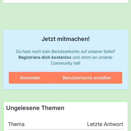
Jetzt mitmachen!
Du hast noch kein Benutzerkonto auf unserer Seite?
Registriere dich kostenlos
und nimm an unserer
Community teil!
Anmelden
Benutzerkonto erstellen
Ungelesene Themen
Thema
Letzte Antwort