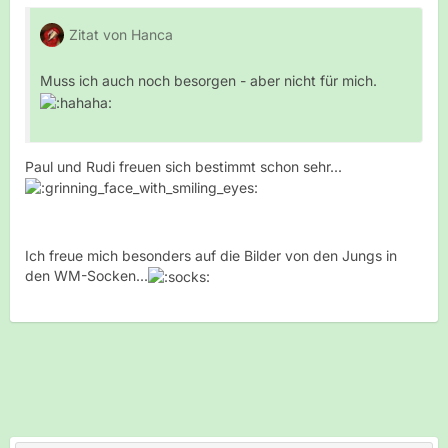
Zitat von Hanca
Muss ich auch noch besorgen - aber nicht für mich.
Paul und Rudi freuen sich bestimmt schon sehr...
Ich freue mich besonders auf die Bilder von den Jungs in
den WM-Socken...