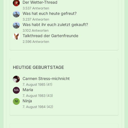
Der Wetter-Thread
3.537 Antworten
Was hat euch heute gefreut?
3.237 Antworten
Was habt ihr euch zuletzt gekauft?
3.102 Antworten
Talkthread der Gartenfreunde
2.596 Antworten
HEUTIGE GEBURTSTAGE
Carmen Stress-michnicht
7. August 1985 (41)
Maria
7. August 1983 (43)
Ninja
7. August 1984 (42)