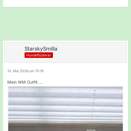
StarskySmilla
Hundeflüsterer
10. Mai 2026 um 10:16
Mein WM Outfit ...