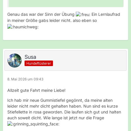
Genau das war der Sinn der Übung
Ein Lernlaufrad
in meiner Größe gabs leider nicht. also eben so
Susa
Hundeflüsterer
8. Mai 2026 um 09:43
Allzeit gute Fahrt meine Liebe!
Ich hab mir neue Gummistiefel gegönnt, da meine alten
leider nicht mehr dicht gehalten haben. Nun sind es kurze
Stiefellette in rosa geworden. Die laufen sich gut und halten
auch soweit dicht. Wie lange ist jetzt nur die Frage