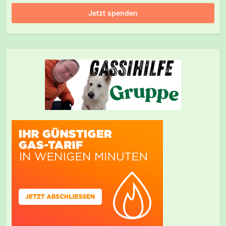
Jetzt spenden