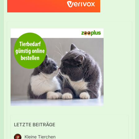
LETZTE BEITRÄGE
Kleine Tierchen