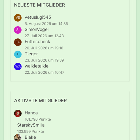
NEUESTE MITGLIEDER
vetuslugi545
5. August 2026 um 14:36
SimonVogel
27. Juli 2026 um 12:43
Futter.check
26. Juli 2026 um 19:16
Tieger
23. Juli 2026 um 19:39
walkietalkie
22. Juli 2026 um 10:47
AKTIVSTE MITGLIEDER
Hanca
161.796 Punkte
StarskySmilla
133.999 Punkte
Blake