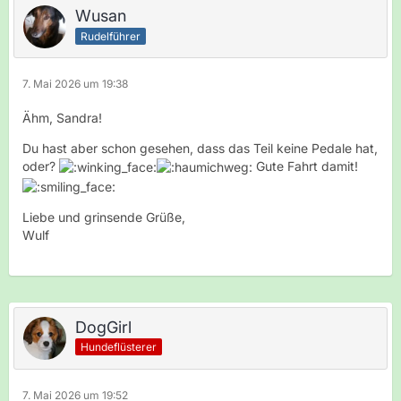
Wusan
Rudelführer
7. Mai 2026 um 19:38
Ähm, Sandra!
Du hast aber schon gesehen, dass das Teil keine Pedale hat,
oder?
Gute Fahrt damit!
Liebe und grinsende Grüße,
Wulf
DogGirl
Hundeflüsterer
7. Mai 2026 um 19:52