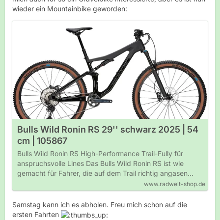
wieder ein Mountainbike geworden:
Bulls Wild Ronin RS 29'' schwarz 2025 | 54
cm | 105867
Bulls Wild Ronin RS High-Performance Trail-Fully für
anspruchsvolle Lines Das Bulls Wild Ronin RS ist wie
gemacht für Fahrer, die auf dem Trail richtig angasen…
www.radwelt-shop.de
Samstag kann ich es abholen. Freu mich schon auf die
ersten Fahrten