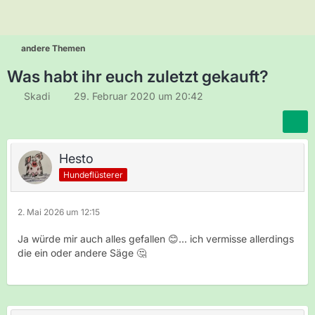
andere Themen
Was habt ihr euch zuletzt gekauft?
Skadi
29. Februar 2020 um 20:42
Hesto
Hundeflüsterer
2. Mai 2026 um 12:15
Ja würde mir auch alles gefallen 😊... ich vermisse allerdings
die ein oder andere Säge 🤔