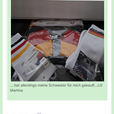
....hat allerdings meine Schwester für mich gekauft...LG
Martina