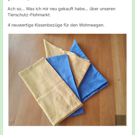
Ach so... Was ich mir neu gekauft habe... über unseren
Tierschutz-Flohmarkt.
4 neuwertige Kissenbezüge für den Wohnwagen.