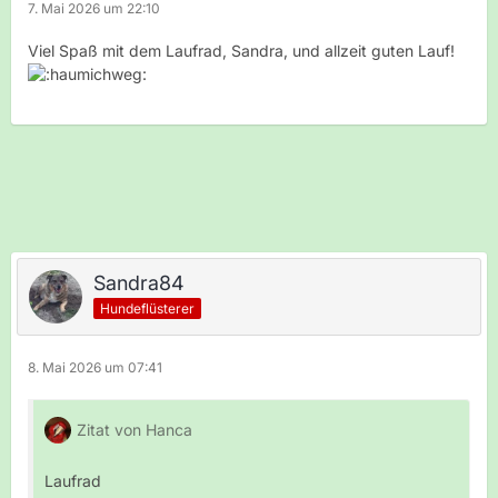
7. Mai 2026 um 22:10
Viel Spaß mit dem Laufrad, Sandra, und allzeit guten Lauf!
Sandra84
Hundeflüsterer
8. Mai 2026 um 07:41
Zitat von Hanca
Laufrad