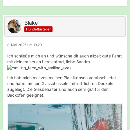
Blake
Hundeflüsterer
8. Mai 2026 um 19:29
Ich schließe mich an und wünsche dir auch allzeit gute Fahrt
mit deinem neuen Lernlaufrad, liebe Sandra.
Ich hab mich mal von meinen Plastikdosen verabschiedet
und habe mir nun Glasschüsseln mit luftdichten Deckeln
zugelegt. Die Glasbehälter sind auch sehr gut für den
Backofen geeignet.