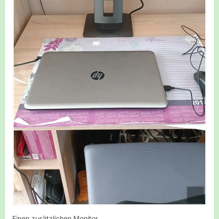
Einen zusätzlichen Monitor.