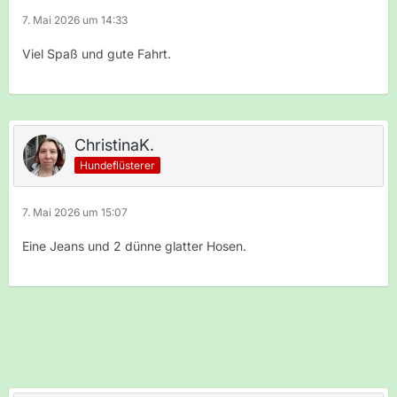
7. Mai 2026 um 14:33
Viel Spaß und gute Fahrt.
ChristinaK.
Hundeflüsterer
7. Mai 2026 um 15:07
Eine Jeans und 2 dünne glatter Hosen.