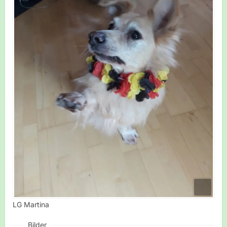
LG Martina
Bilder