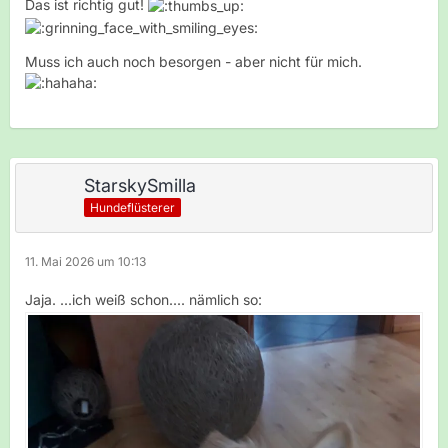
Das ist richtig gut!
Muss ich auch noch besorgen - aber nicht für mich.
StarskySmilla
Hundeflüsterer
11. Mai 2026 um 10:13
Jaja. ...ich weiß schon.... nämlich so: