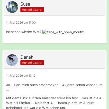
Susa
Hundeflüsterer
11. Mai 2026 um 11:00
Ist schon wieder WM?
Danah
Hundeflüsterer
11. Mai 2026 um 13:12
Jo... Hab mich auch erschrocken... 4 Jahre schon wieder um
...
Mit dem Blick auf den Kalender stelle ich fest... Das ist die 4
WM als Ehefrau... Naja fast 4... Haben ja erst im August
geheiratet, da war die WM schon um.