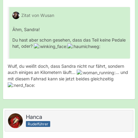
Zitat von Wusan
Ähm, Sandra!
Du hast aber schon gesehen, dass das Teil keine Pedale
hat, oder?
Wulf, du weißt doch, dass Sandra nicht nur fährt, sondern
auch einiges an Kilometern läuft...
… und
mit diesem Fahrrad kann sie jetzt beides gleichzeitig
Hanca
Rudelführer