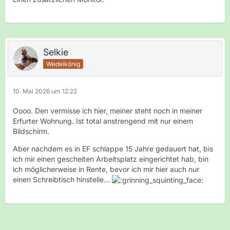
Selkie
Wedelkönig
10. Mai 2026 um 12:22
Oooo. Den vermisse ich hier, meiner steht noch in meiner
Erfurter Wohnung. Ist total anstrengend mit nur einem
Bildschirm.
Aber nachdem es in EF schlappe 15 Jahre gedauert hat, bis
ich mir einen gescheiten Arbeitsplatz eingerichtet hab, bin
ich möglicherweise in Rente, bevor ich mir hier auch nur
einen Schreibtisch hinstelle...