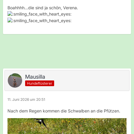
Boahhhh...die sind ja schön, Verena.
Mausilla
Hundeflüsterer
11. Juni 2026 um 20:51
Nach dem Regen kommen die Schwalben an die Pfützen.