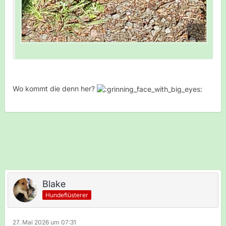
Wo kommt die denn her?
Blake
Hundeflüsterer
27. Mai 2026 um 07:31