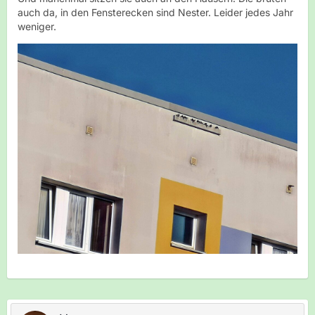
auch da, in den Fensterecken sind Nester. Leider jedes Jahr
weniger.