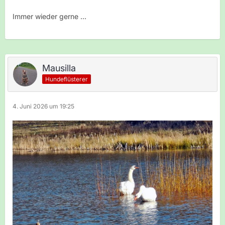
Immer wieder gerne ...
Mausilla
Hundeflüsterer
4. Juni 2026 um 19:25