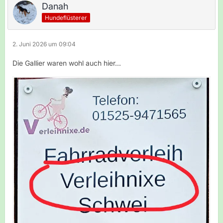
Danah
Hundeflüsterer
2. Juni 2026 um 09:04
Die Gallier waren wohl auch hier...