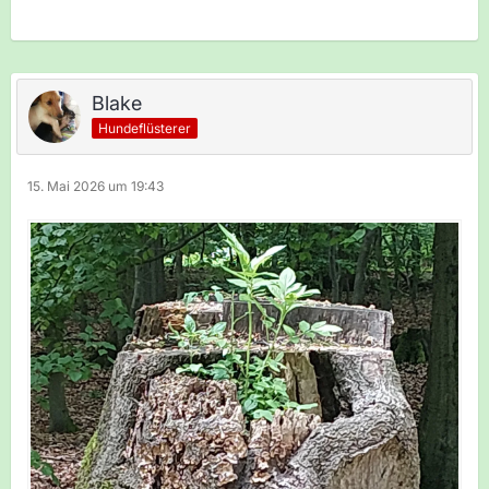
Blake
Hundeflüsterer
15. Mai 2026 um 19:43