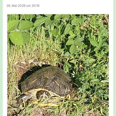
26. Mai 2026 um 20:16