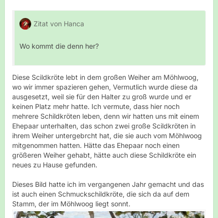
Zitat von Hanca
Wo kommt die denn her?
Diese Scildkröte lebt in dem großen Weiher am Möhlwoog,
wo wir immer spazieren gehen, Vermutlich wurde diese da
ausgesetzt, weil sie für den Halter zu groß wurde und er
keinen Platz mehr hatte. Ich vermute, dass hier noch
mehrere Schildkröten leben, denn wir hatten uns mit einem
Ehepaar unterhalten, das schon zwei große Scildkröten in
ihrem Weiher untergebrcht hat, die sie auch vom Möhlwoog
mitgenommen hatten. Hätte das Ehepaar noch einen
größeren Weiher gehabt, hätte auch diese Schildkröte ein
neues zu Hause gefunden.
Dieses Bild hatte ich im vergangenen Jahr gemacht und das
ist auch einen Schmuckschildkröte, die sich da auf dem
Stamm, der im Möhlwoog liegt sonnt.