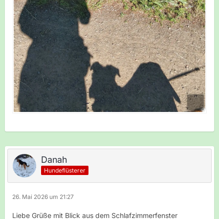
Danah
Hundeflüsterer
26. Mai 2026 um 21:27
Liebe Grüße mit Blick aus dem Schlafzimmerfenster