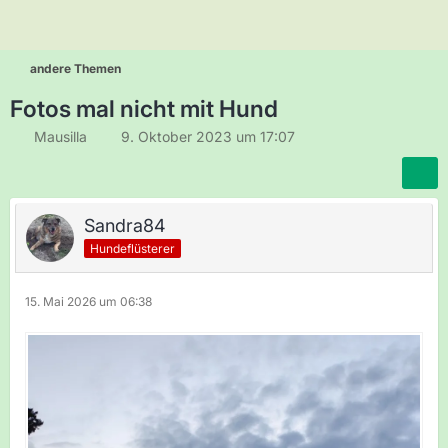
andere Themen
Fotos mal nicht mit Hund
Mausilla
9. Oktober 2023 um 17:07
Sandra84
Hundeflüsterer
15. Mai 2026 um 06:38