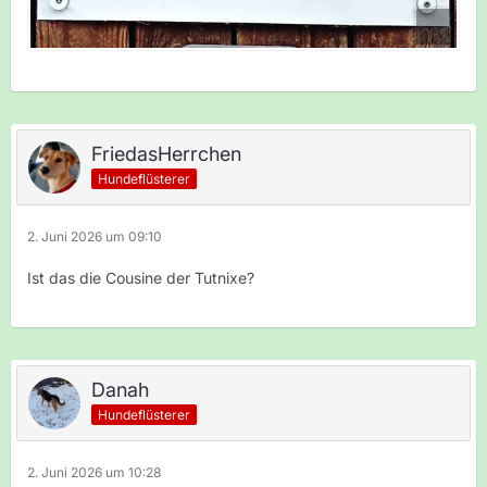
FriedasHerrchen
Hundeflüsterer
2. Juni 2026 um 09:10
Ist das die Cousine der Tutnixe?
Danah
Hundeflüsterer
2. Juni 2026 um 10:28