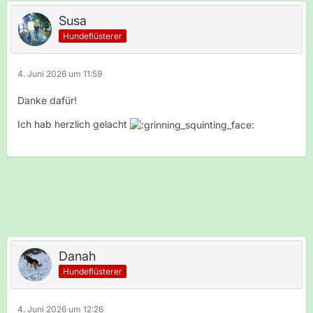
Susa
Hundeflüsterer
4. Juni 2026 um 11:59
Danke dafür!
Ich hab herzlich gelacht
Danah
Hundeflüsterer
4. Juni 2026 um 12:26