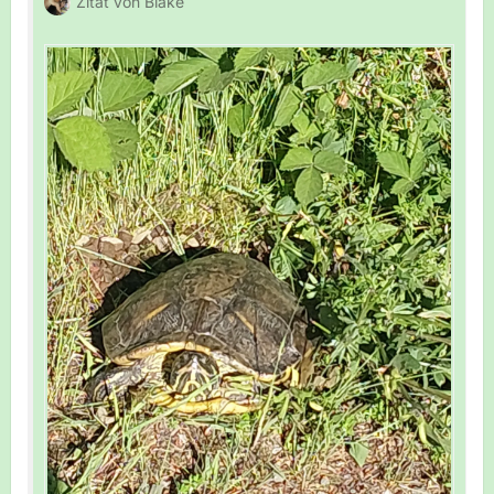
Zitat von Blake