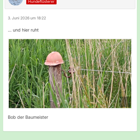
Hundeflüsterer
3. Juni 2026 um 18:22
... und hier ruht
Bob der Baumeister