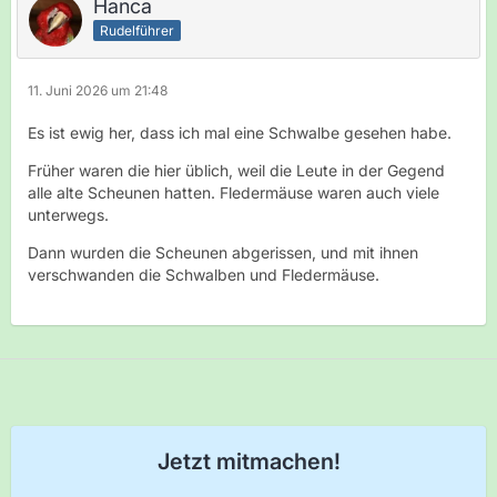
Hanca
Rudelführer
11. Juni 2026 um 21:48
Es ist ewig her, dass ich mal eine Schwalbe gesehen habe.
Früher waren die hier üblich, weil die Leute in der Gegend
alle alte Scheunen hatten. Fledermäuse waren auch viele
unterwegs.
Dann wurden die Scheunen abgerissen, und mit ihnen
verschwanden die Schwalben und Fledermäuse.
Jetzt mitmachen!