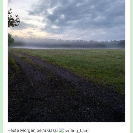
Heute Morgen beim Gassi