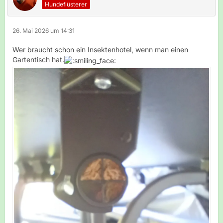
Hundeflüsterer
26. Mai 2026 um 14:31
Wer braucht schon ein Insektenhotel, wenn man einen
Gartentisch hat.