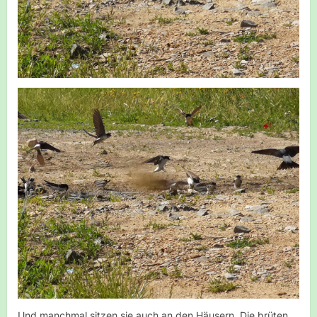
Und manchmal sitzen sie auch an den Häusern. Die brüten