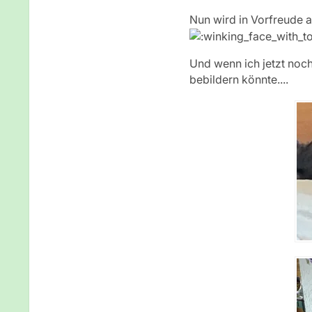
Nun wird in Vorfreude a
Und wenn ich jetzt noc
bebildern könnte....