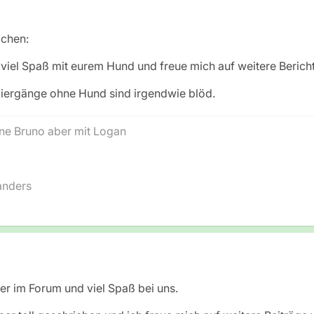
viel Spaß mit eurem Hund und freue mich auf weitere Bericht
ziergänge ohne Hund sind irgendwie blöd.
ne Bruno aber mit Logan
anders
er im Forum und viel Spaß bei uns.