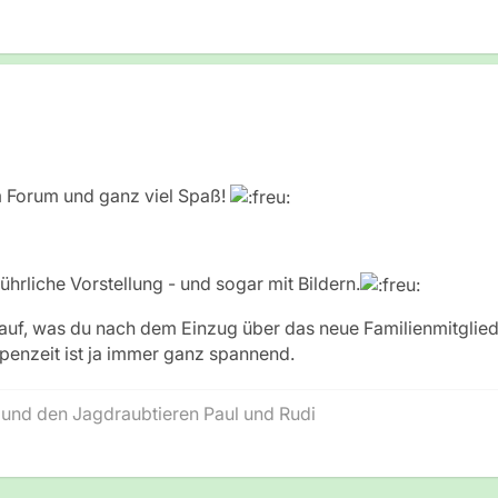
 Forum und ganz viel Spaß!
führliche Vorstellung - und sogar mit Bildern.
rauf, was du nach dem Einzug über das neue Familienmitglie
lpenzeit ist ja immer ganz spannend.
 und den Jagdraubtieren Paul und Rudi