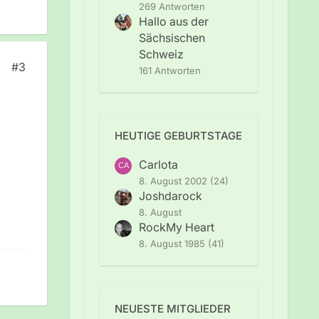
269 Antworten
Hallo aus der
Sächsischen
Schweiz
#3
161 Antworten
HEUTIGE GEBURTSTAGE
Carlota
8. August 2002 (24)
Joshdarock
d
8. August
RockMy Heart
8. August 1985 (41)
NEUESTE MITGLIEDER