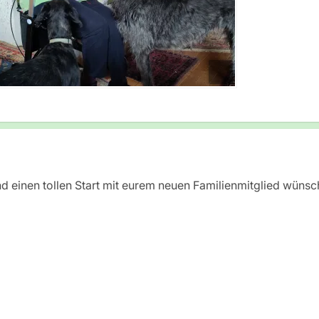
d einen tollen Start mit eurem neuen Familienmitglied wünsc