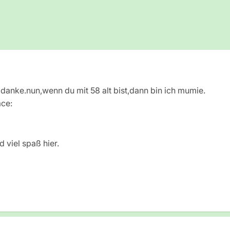
 danke.nun,wenn du mit 58 alt bist,dann bin ich mumie.
 viel spaß hier.