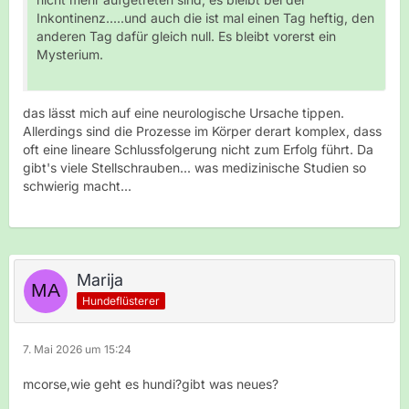
Inkontinenz.....und auch die ist mal einen Tag heftig, den
anderen Tag dafür gleich null. Es bleibt vorerst ein
Mysterium.
das lässt mich auf eine neurologische Ursache tippen.
Allerdings sind die Prozesse im Körper derart komplex, dass
oft eine lineare Schlussfolgerung nicht zum Erfolg führt. Da
gibt's viele Stellschrauben... was medizinische Studien so
schwierig macht...
Marija
Hundeflüsterer
7. Mai 2026 um 15:24
mcorse,wie geht es hundi?gibt was neues?