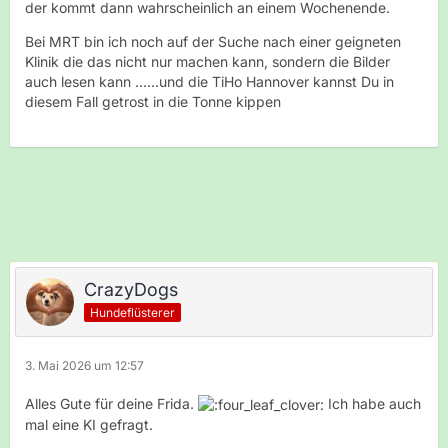
der kommt dann wahrscheinlich an einem Wochenende.
Bei MRT bin ich noch auf der Suche nach einer geigneten
Klinik die das nicht nur machen kann, sondern die Bilder
auch lesen kann ......und die TiHo Hannover kannst Du in
diesem Fall getrost in die Tonne kippen
CrazyDogs
Hundeflüsterer
3. Mai 2026 um 12:57
Alles Gute für deine Frida.
Ich habe auch
mal eine KI gefragt.