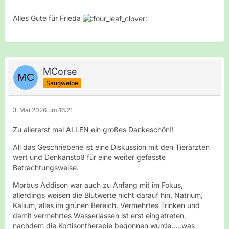
Alles Gute für Frieda
MCorse
Saugwelpe
3. Mai 2026 um 16:21
Zu allererst mal ALLEN ein großes Dankeschön!!
All das Geschriebene ist eine Diskussion mit den Tierärzten
wert und Denkanstoß für eine weiter gefasste
Betrachtungsweise.
Morbus Addison war auch zu Anfang mit im Fokus,
allerdings weisen die Blutwerte nicht darauf hin, Natrium,
Kalium, alles im grünen Bereich. Vermehrtes Trinken und
damit vermehrtes Wasserlassen ist erst eingetreten,
nachdem die Kortisontherapie begonnen wurde.....was