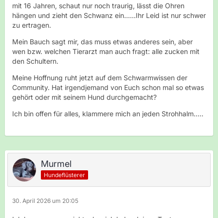
mit 16 Jahren, schaut nur noch traurig, lässt die Ohren
hängen und zieht den Schwanz ein......Ihr Leid ist nur schwer
zu ertragen.
Mein Bauch sagt mir, das muss etwas anderes sein, aber
wen bzw. welchen Tierarzt man auch fragt: alle zucken mit
den Schultern.
Meine Hoffnung ruht jetzt auf dem Schwarmwissen der
Community. Hat irgendjemand von Euch schon mal so etwas
gehört oder mit seinem Hund durchgemacht?
Ich bin offen für alles, klammere mich an jeden Strohhalm.....
Murmel
Hundeflüsterer
30. April 2026 um 20:05