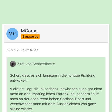
MCorse
Saugwelpe
10. Mai 2026 um 07:44
Zitat von Schneeflocke
Schön, dass es sich langsam in die richtige Richtung
entwickelt...
Vielleicht liegt die Inkontinenz inzwischen auch gar nicht
mehr an der ursprünglichen Erkrankung, sondern "nur"
noch an der doch recht hohen Cortison-Dosis und
verschwindet dann mit dem Ausschleichen von ganz
alleine wieder.