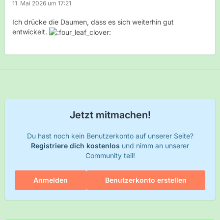
11. Mai 2026 um 17:21
Ich drücke die Daumen, dass es sich weiterhin gut
entwickelt.
Jetzt mitmachen!
Du hast noch kein Benutzerkonto auf unserer Seite?
Registriere dich kostenlos
und nimm an unserer
Community teil!
Anmelden
Benutzerkonto erstellen