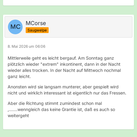
MCorse
Saugwelpe
8. Mai 2026 um 06:06
Mittlerweile geht es leicht bergauf. Am Sonntag ganz
plötzlich wieder "extrem" inkontinent, dann in der Nacht
wieder alles trocken. In der Nacht auf Mittwoch nochmal
ganz leicht.
Anonsten wird sie langsam munterer, aber gespielt wird
nicht und wirklich interessant ist eigentlich nur das Fressen.
Aber die Richtung stimmt zumindest schon mal
,.......wenngleich das keine Grantie ist, daß es auch so
weitergeht