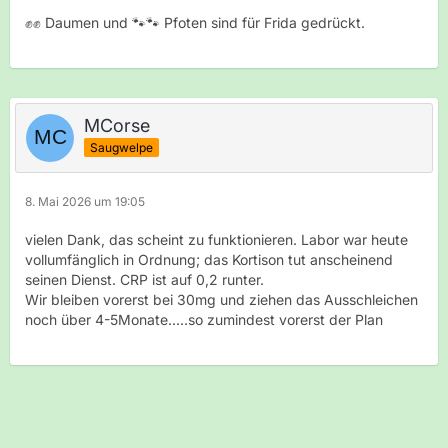
✊✊ Daumen und 🐾🐾 Pfoten sind für Frida gedrückt.
MCorse
Saugwelpe
8. Mai 2026 um 19:05
vielen Dank, das scheint zu funktionieren. Labor war heute
vollumfänglich in Ordnung; das Kortison tut anscheinend
seinen Dienst. CRP ist auf 0,2 runter.
Wir bleiben vorerst bei 30mg und ziehen das Ausschleichen
noch über 4-5Monate.....so zumindest vorerst der Plan