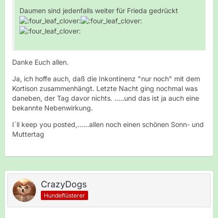
Daumen sind jedenfalls weiter für Frieda gedrückt
Danke Euch allen.
Ja, ich hoffe auch, daß die Inkontinenz "nur noch" mit dem
Kortison zusammenhängt. Letzte Nacht ging nochmal was
daneben, der Tag davor nichts. .....und das ist ja auch eine
bekannte Nebenwirkung.
I´ll keep you posted,......allen noch einen schönen Sonn- und
Muttertag
CrazyDogs
Hundeflüsterer