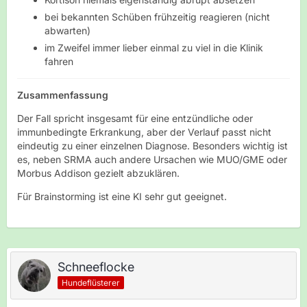
bei bekannten Schüben frühzeitig reagieren (nicht
abwarten)
im Zweifel immer lieber einmal zu viel in die Klinik
fahren
Zusammenfassung
Der Fall spricht insgesamt für eine entzündliche oder
immunbedingte Erkrankung, aber der Verlauf passt nicht
eindeutig zu einer einzelnen Diagnose. Besonders wichtig ist
es, neben SRMA auch andere Ursachen wie MUO/GME oder
Morbus Addison gezielt abzuklären.
Für Brainstorming ist eine KI sehr gut geeignet.
Schneeflocke
Hundeflüsterer