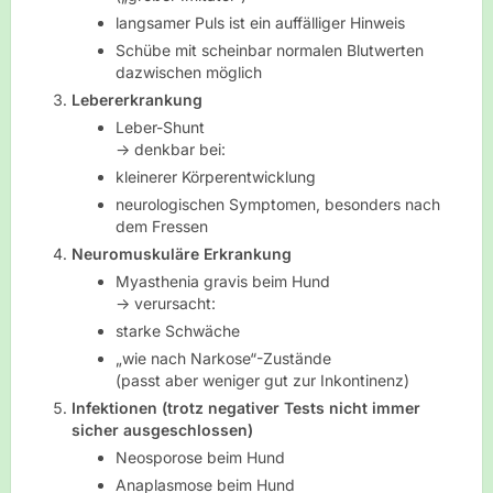
langsamer Puls ist ein auffälliger Hinweis
Schübe mit scheinbar normalen Blutwerten
dazwischen möglich
Lebererkrankung
Leber-Shunt
→ denkbar bei:
kleinerer Körperentwicklung
neurologischen Symptomen, besonders nach
dem Fressen
Neuromuskuläre Erkrankung
Myasthenia gravis beim Hund
→ verursacht:
starke Schwäche
„wie nach Narkose“-Zustände
(passt aber weniger gut zur Inkontinenz)
Infektionen (trotz negativer Tests nicht immer
sicher ausgeschlossen)
Neosporose beim Hund
Anaplasmose beim Hund