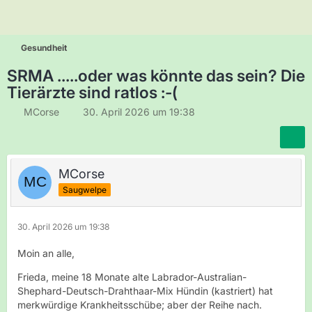
Gesundheit
SRMA .....oder was könnte das sein? Die
Tierärzte sind ratlos :-(
MCorse
30. April 2026 um 19:38
MCorse
Saugwelpe
30. April 2026 um 19:38
Moin an alle,
Frieda, meine 18 Monate alte Labrador-Australian-
Shephard-Deutsch-Drahthaar-Mix Hündin (kastriert) hat
merkwürdige Krankheitsschübe; aber der Reihe nach.