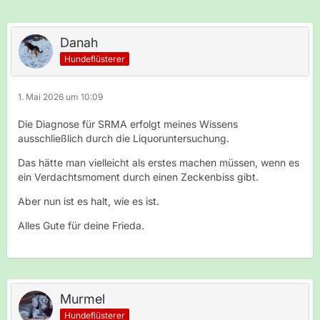
Danah
Hundeflüsterer
1. Mai 2026 um 10:09
Die Diagnose für SRMA erfolgt meines Wissens
ausschließlich durch die Liquoruntersuchung.
Das hätte man vielleicht als erstes machen müssen, wenn es
ein Verdachtsmoment durch einen Zeckenbiss gibt.
Aber nun ist es halt, wie es ist.
Alles Gute für deine Frieda.
Murmel
Hundeflüsterer