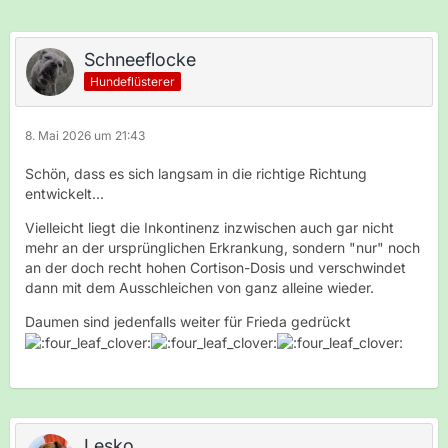
Schneeflocke
Hundeflüsterer
8. Mai 2026 um 21:43
Schön, dass es sich langsam in die richtige Richtung
entwickelt...
Vielleicht liegt die Inkontinenz inzwischen auch gar nicht
mehr an der ursprünglichen Erkrankung, sondern "nur" noch
an der doch recht hohen Cortison-Dosis und verschwindet
dann mit dem Ausschleichen von ganz alleine wieder.
Daumen sind jedenfalls weiter für Frieda gedrückt
Lesko