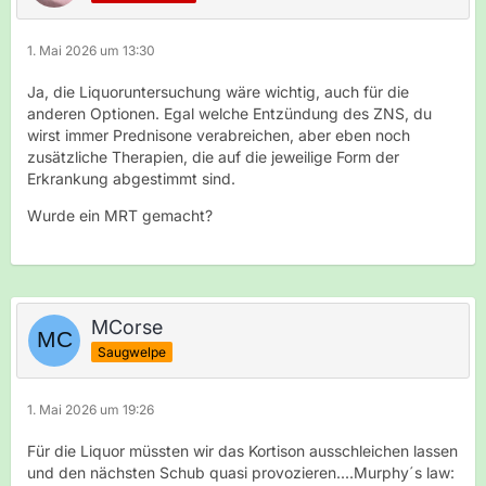
1. Mai 2026 um 13:30
Ja, die Liquoruntersuchung wäre wichtig, auch für die
anderen Optionen. Egal welche Entzündung des ZNS, du
wirst immer Prednisone verabreichen, aber eben noch
zusätzliche Therapien, die auf die jeweilige Form der
Erkrankung abgestimmt sind.
Wurde ein MRT gemacht?
MCorse
Saugwelpe
1. Mai 2026 um 19:26
Für die Liquor müssten wir das Kortison ausschleichen lassen
und den nächsten Schub quasi provozieren....Murphy´s law: