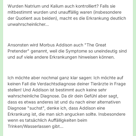
Wurden Natrium und Kalium auch kontrolliert? Falls sie
mitbestimmt wurden und unauffällig waren (insbesondere
der Quotient aus beiden), macht es die Erkrankung deutlich
unwahrscheinlicher...
Ansonsten wird Morbus Addison auch "The Great
Pretender" genannt, weil die Symptome so uneindeutig sind
und auf viele andere Erkrankungen hinweisen können.
Ich möchte aber nochmal ganz klar sagen: Ich möchte auf
keinen Fall die Verdachtsdiagnose deiner Tierärzte in Frage
stellen! Und Addison ist bestimmt auch keine sehr
wahrscheinliche Diagnose. Da dir dein Gefühl aber sagt,
dass es etwas anderes ist und du nach einer alternativen
Diagnose "suchst", denke ich, dass Addison eine
Erkrankung ist, die man sich angucken sollte. Insbesondere
wenn es tatsächlich Auffälligkeiten beim
Trinken/Wasserlassen gibt...