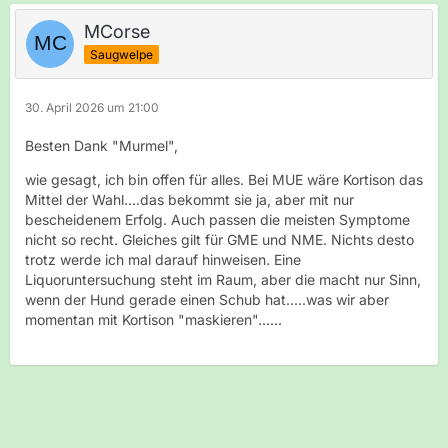
MCorse
Saugwelpe
30. April 2026 um 21:00
Besten Dank "Murmel",
wie gesagt, ich bin offen für alles. Bei MUE wäre Kortison das
Mittel der Wahl....das bekommt sie ja, aber mit nur
bescheidenem Erfolg. Auch passen die meisten Symptome
nicht so recht. Gleiches gilt für GME und NME. Nichts desto
trotz werde ich mal darauf hinweisen. Eine
Liquoruntersuchung steht im Raum, aber die macht nur Sinn,
wenn der Hund gerade einen Schub hat.....was wir aber
momentan mit Kortison "maskieren"......