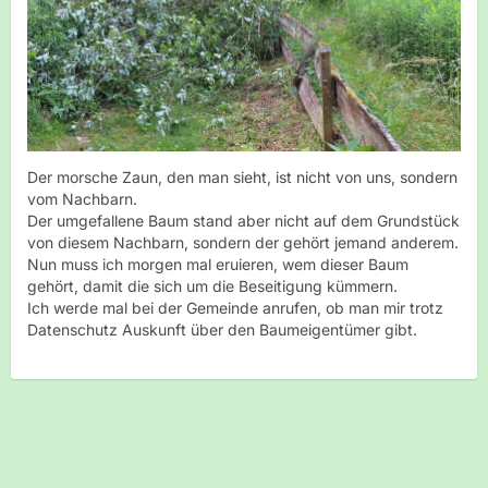
Der morsche Zaun, den man sieht, ist nicht von uns, sondern
vom Nachbarn.
Der umgefallene Baum stand aber nicht auf dem Grundstück
von diesem Nachbarn, sondern der gehört jemand anderem.
Nun muss ich morgen mal eruieren, wem dieser Baum
gehört, damit die sich um die Beseitigung kümmern.
Ich werde mal bei der Gemeinde anrufen, ob man mir trotz
Datenschutz Auskunft über den Baumeigentümer gibt.