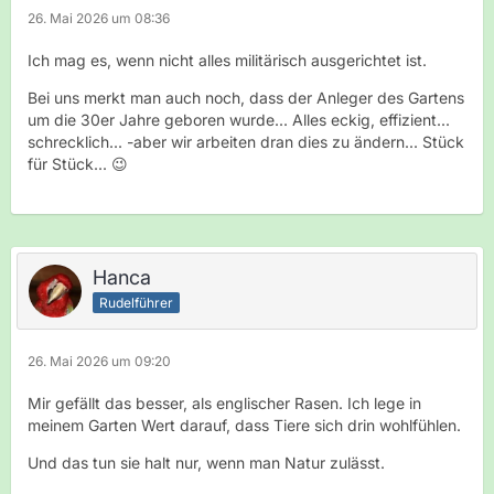
26. Mai 2026 um 08:36
Ich mag es, wenn nicht alles militärisch ausgerichtet ist.
Bei uns merkt man auch noch, dass der Anleger des Gartens
um die 30er Jahre geboren wurde... Alles eckig, effizient...
schrecklich... -aber wir arbeiten dran dies zu ändern... Stück
für Stück... 😉
Hanca
Rudelführer
26. Mai 2026 um 09:20
Mir gefällt das besser, als englischer Rasen. Ich lege in
meinem Garten Wert darauf, dass Tiere sich drin wohlfühlen.
Und das tun sie halt nur, wenn man Natur zulässt.