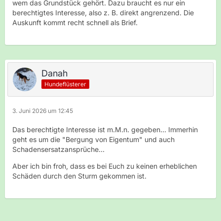
wem das Grundstück gehört. Dazu braucht es nur ein
berechtigtes Interesse, also z. B. direkt angrenzend. Die
Auskunft kommt recht schnell als Brief.
Danah
Hundeflüsterer
3. Juni 2026 um 12:45
Das berechtigte Interesse ist m.M.n. gegeben... Immerhin
geht es um die "Bergung von Eigentum" und auch
Schadensersatzansprüche...
Aber ich bin froh, dass es bei Euch zu keinen erheblichen
Schäden durch den Sturm gekommen ist.