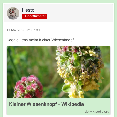
Hesto
Hundeflüsterer
19. Mai 2026 um 07:39
Google Lens meint kleiner Wiesenknopf
Kleiner Wiesenknopf – Wikipedia
de.wikipedia.org