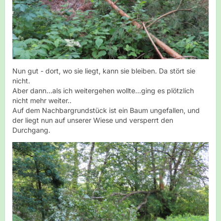
Nun gut - dort, wo sie liegt, kann sie bleiben. Da stört sie
nicht.
Aber dann...als ich weitergehen wollte...ging es plötzlich
nicht mehr weiter..
Auf dem Nachbargrundstück ist ein Baum ungefallen, und
der liegt nun auf unserer Wiese und versperrt den
Durchgang.