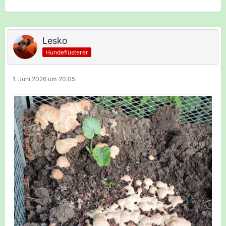
Lesko
Hundeflüsterer
1. Juni 2026 um 20:05