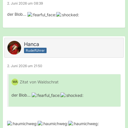
2. Juni 2026 um 08:39
der Blob...
Hanca
Rudelführer
2. Juni 2026 um 21:50
Zitat von Waldschrat
der Blob...