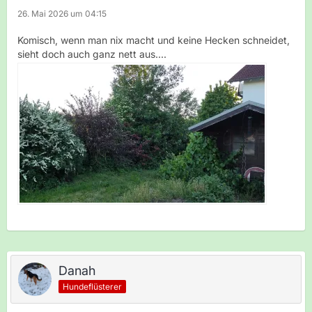
26. Mai 2026 um 04:15
Komisch, wenn man nix macht und keine Hecken schneidet,
sieht doch auch ganz nett aus....
Danah
Hundeflüsterer