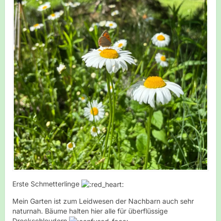
Erste Schmetterlinge
Mein Garten ist zum Leidwesen der Nachbarn auch sehr
naturnah. Bäume halten hier alle für überflüssige
Dreckschleudern