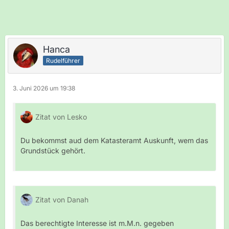
Hanca
Rudelführer
3. Juni 2026 um 19:38
Zitat von Lesko
Du bekommst aud dem Katasteramt Auskunft, wem das
Grundstück gehört.
Zitat von Danah
Das berechtigte Interesse ist m.M.n. gegeben