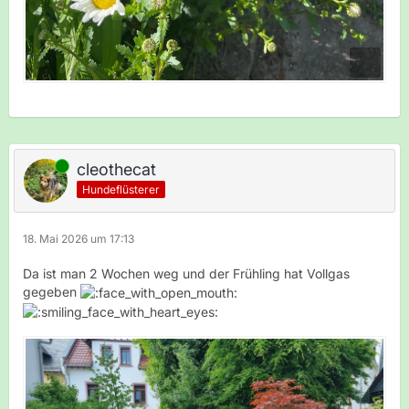
Online
cleothecat
Hundeflüsterer
18. Mai 2026 um 17:13
Da ist man 2 Wochen weg und der Frühling hat Vollgas
gegeben