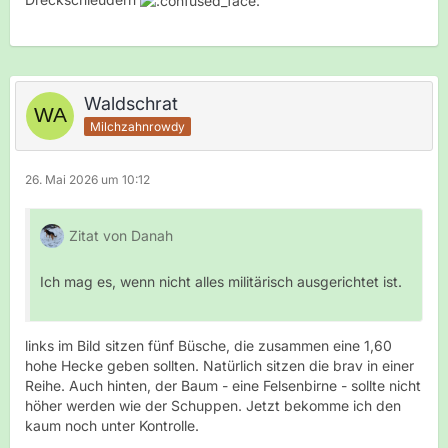
Waldschrat
Milchzahnrowdy
26. Mai 2026 um 10:12
Zitat von Danah
Ich mag es, wenn nicht alles militärisch ausgerichtet ist.
links im Bild sitzen fünf Büsche, die zusammen eine 1,60
hohe Hecke geben sollten. Natürlich sitzen die brav in einer
Reihe. Auch hinten, der Baum - eine Felsenbirne - sollte nicht
höher werden wie der Schuppen. Jetzt bekomme ich den
kaum noch unter Kontrolle.