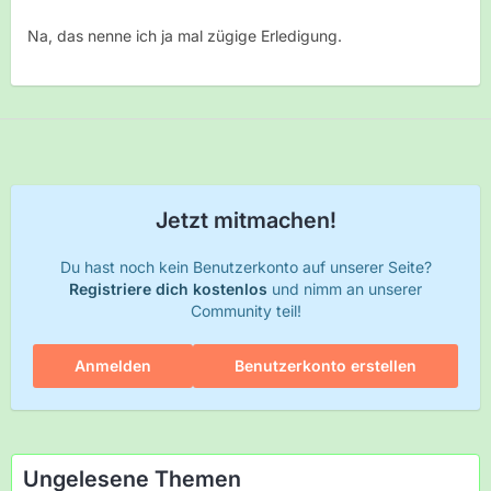
Na, das nenne ich ja mal zügige Erledigung.
Jetzt mitmachen!
Du hast noch kein Benutzerkonto auf unserer Seite?
Registriere dich kostenlos
und nimm an unserer
Community teil!
Anmelden
Benutzerkonto erstellen
Ungelesene Themen