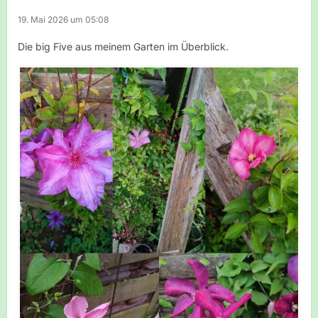
19. Mai 2026 um 05:08
Die big Five aus meinem Garten im Überblick.