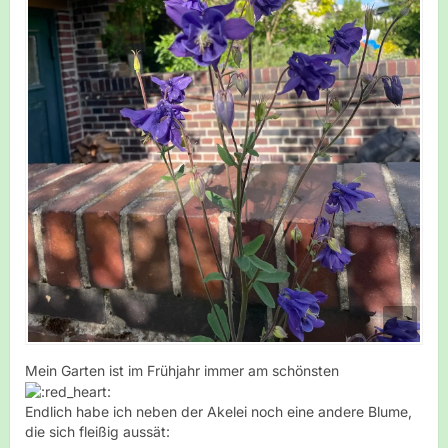
Mein Garten ist im Frühjahr immer am schönsten
Endlich habe ich neben der Akelei noch eine andere Blume,
die sich fleißig aussät: