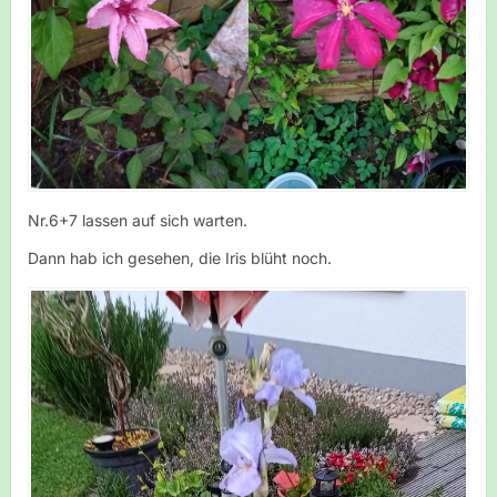
Nr.6+7 lassen auf sich warten.
Dann hab ich gesehen, die Iris blüht noch.