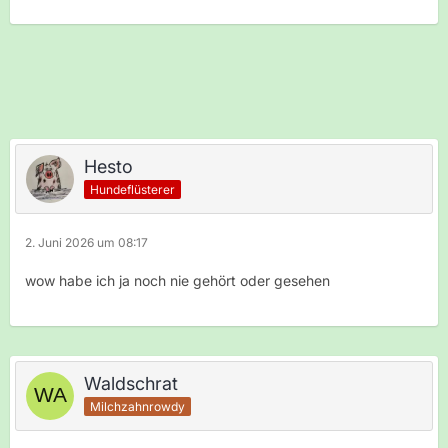
Hesto
Hundeflüsterer
2. Juni 2026 um 08:17
wow habe ich ja noch nie gehört oder gesehen
Waldschrat
Milchzahnrowdy