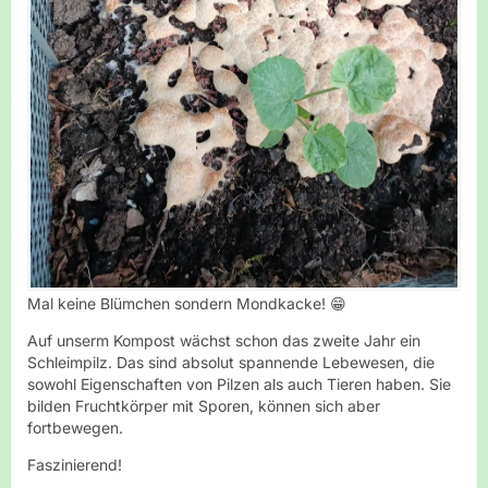
Mal keine Blümchen sondern Mondkacke! 😁
Auf unserm Kompost wächst schon das zweite Jahr ein
Schleimpilz. Das sind absolut spannende Lebewesen, die
sowohl Eigenschaften von Pilzen als auch Tieren haben. Sie
bilden Fruchtkörper mit Sporen, können sich aber
fortbewegen.
Faszinierend!