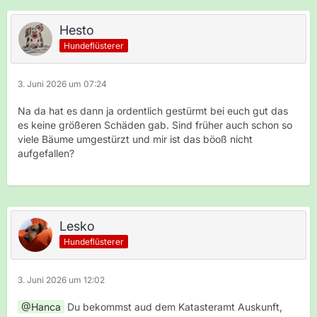
Hesto
Hundeflüsterer
3. Juni 2026 um 07:24
Na da hat es dann ja ordentlich gestürmt bei euch gut das
es keine größeren Schäden gab. Sind früher auch schon so
viele Bäume umgestürzt und mir ist das böoß nicht
aufgefallen?
Lesko
Hundeflüsterer
3. Juni 2026 um 12:02
Hanca
Du bekommst aud dem Katasteramt Auskunft,