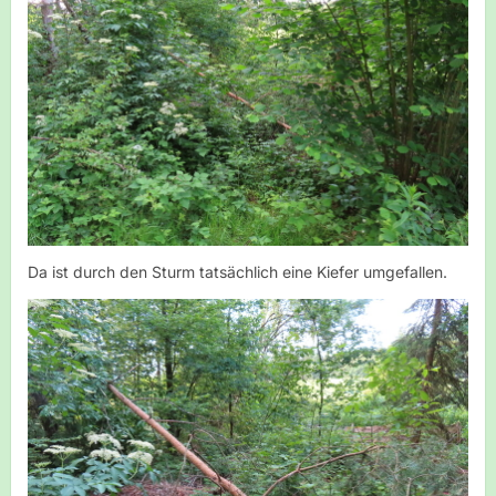
Da ist durch den Sturm tatsächlich eine Kiefer umgefallen.