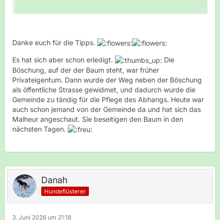
Danke euch für die Tipps.
Es hat sich aber schon erledigt.
Die
Böschung, auf der der Baum steht, war früher
Privateigentum. Dann wurde der Weg neben der Böschung
als öffentliche Strasse gewidmet, und dadurch wurde die
Gemeinde zu tändig für die Pflege des Abhangs. Heute war
auch schon jemand von der Gemeinde da und hat sich das
Malheur angeschaut. Sie beseitigen den Baum in den
nächsten Tagen.
Danah
Hundeflüsterer
3. Juni 2026 um 21:18