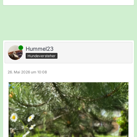
Online
Hummel23
Hundeversteher
26. Mai 2026 um 10:08