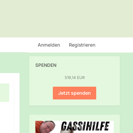
Anmelden
Registrieren
SPENDEN
519,14 EUR
Jetzt spenden