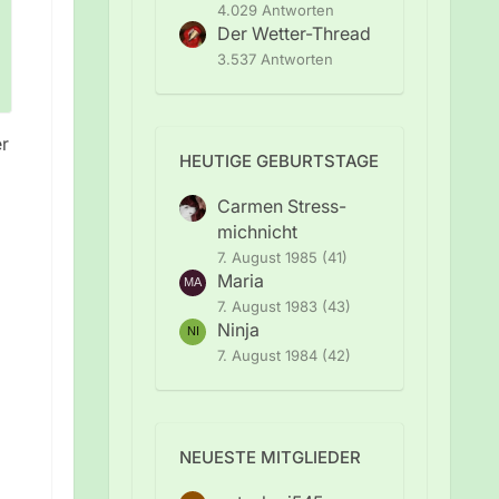
4.029 Antworten
Der Wetter-Thread
3.537 Antworten
er
HEUTIGE GEBURTSTAGE
Carmen Stress-
michnicht
7. August 1985 (41)
Maria
7. August 1983 (43)
Ninja
7. August 1984 (42)
NEUESTE MITGLIEDER