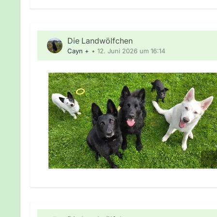
Die Landwölfchen
Cayn +
12. Juni 2026 um 16:14