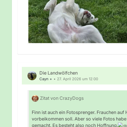
Die Landwölfchen
Cayn +
27. April 2026 um 12:00
Zitat von CrazyDogs
Finn ist auch ein Fotosprenger. Frauchen au
vorbeikommen soll. Aber so viele Fotos habe
gemacht. Es besteht also noch Hoffnung.