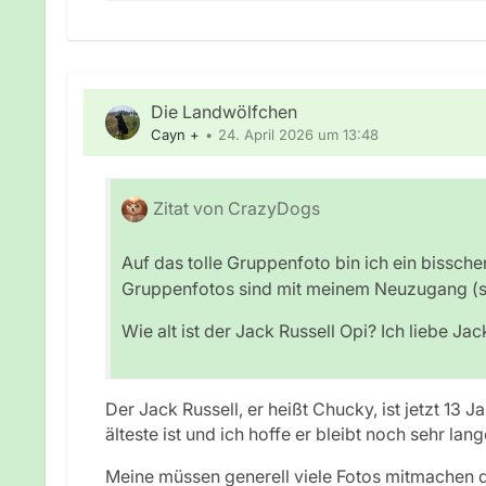
Die Landwölfchen
Cayn +
24. April 2026 um 13:48
Zitat von CrazyDogs
Auf das tolle Gruppenfoto bin ich ein bissche
Gruppenfotos sind mit meinem Neuzugang (se
Wie alt ist der Jack Russell Opi? Ich liebe Jac
Der Jack Russell, er heißt Chucky, ist jetzt 13 Ja
älteste ist und ich hoffe er bleibt noch sehr lange
Meine müssen generell viele Fotos mitmachen d