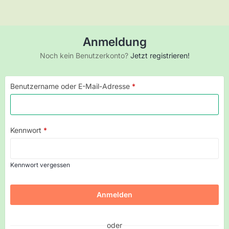
Anmeldung
Noch kein Benutzerkonto?
Jetzt registrieren!
Benutzername oder E-Mail-Adresse
*
Kennwort
*
Kennwort vergessen
oder