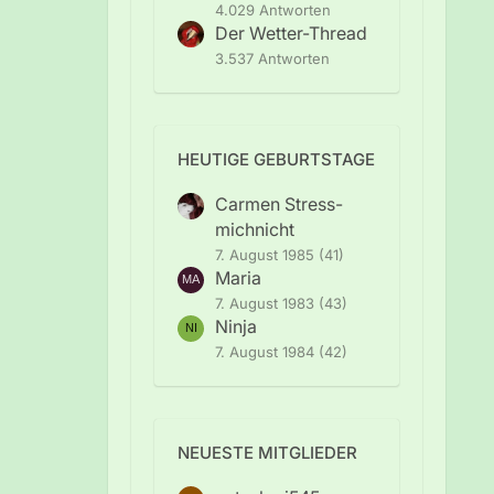
4.029 Antworten
Der Wetter-Thread
3.537 Antworten
HEUTIGE GEBURTSTAGE
Carmen Stress-
michnicht
7. August 1985 (41)
Maria
7. August 1983 (43)
Ninja
7. August 1984 (42)
NEUESTE MITGLIEDER