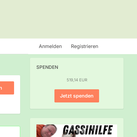
Anmelden
Registrieren
SPENDEN
519,14 EUR
n
Jetzt spenden