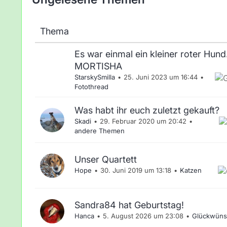
Thema
Es war einmal ein kleiner roter Hund..
MORTISHA
StarskySmilla
25. Juni 2023 um 16:44
Fotothread
Was habt ihr euch zuletzt gekauft?
Skadi
29. Februar 2020 um 20:42
andere Themen
Unser Quartett
Hope
30. Juni 2019 um 13:18
Katzen
Sandra84 hat Geburtstag!
Hanca
5. August 2026 um 23:08
Glückwüns