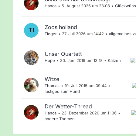
Hanca
5. August 2026 um 23:08
Glückwüns
Zoos holland
Tieger
27. Juli 2026 um 14:42
allgemeines 
Unser Quartett
Hope
30. Juni 2019 um 13:18
Katzen
Witze
Thomas
19. Juli 2015 um 09:44
lustiges zum Hund
Der Wetter-Thread
Hanca
23. Dezember 2020 um 11:36
andere Themen