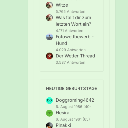
Witze
5.765 Antworten
Was fällt dir zum
letzten Wort ein?
4.171 Antworten
Fotowettbewerb -
Hund
4.029 Antworten
Der Wetter-Thread
3.537 Antworten
HEUTIGE GEBURTSTAGE
Doggroming4642
6. August 1986 (40)
Hesira
6. August 1961 (65)
Pinakki