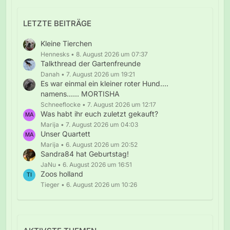
LETZTE BEITRÄGE
Kleine Tierchen
Hennesks
8. August 2026 um 07:37
Talkthread der Gartenfreunde
Danah
7. August 2026 um 19:21
Es war einmal ein kleiner roter Hund....
namens...... MORTISHA
Schneeflocke
7. August 2026 um 12:17
Was habt ihr euch zuletzt gekauft?
Marija
7. August 2026 um 04:03
Unser Quartett
Marija
6. August 2026 um 20:52
Sandra84 hat Geburtstag!
JaNu
6. August 2026 um 16:51
Zoos holland
Tieger
6. August 2026 um 10:26