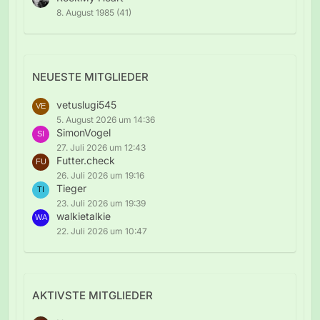
8. August 1985 (41)
NEUESTE MITGLIEDER
vetuslugi545
5. August 2026 um 14:36
SimonVogel
27. Juli 2026 um 12:43
Futter.check
26. Juli 2026 um 19:16
Tieger
23. Juli 2026 um 19:39
walkietalkie
22. Juli 2026 um 10:47
AKTIVSTE MITGLIEDER