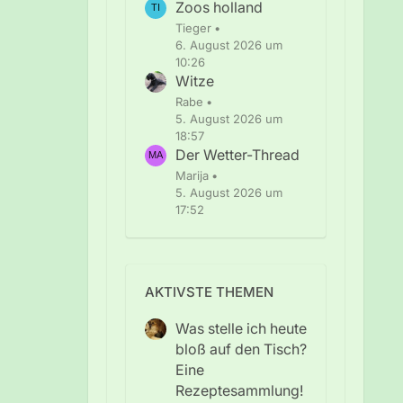
Zoos holland
Tieger
6. August 2026 um
10:26
Witze
Rabe
5. August 2026 um
18:57
Der Wetter-Thread
Marija
5. August 2026 um
17:52
AKTIVSTE THEMEN
Was stelle ich heute
bloß auf den Tisch?
Eine
Rezeptesammlung!