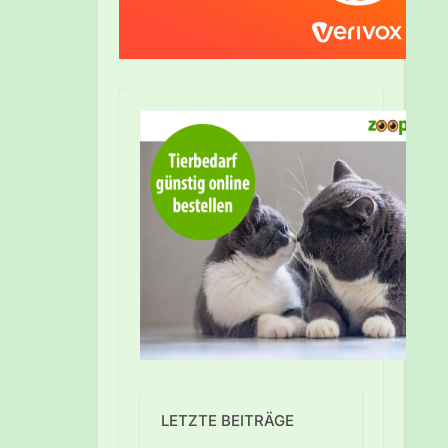
LETZTE BEITRÄGE