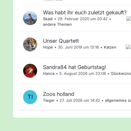
Was habt ihr euch zuletzt gekauft?
Skadi
29. Februar 2020 um 20:42
andere Themen
Unser Quartett
Hope
30. Juni 2019 um 13:18
Katzen
Sandra84 hat Geburtstag!
Hanca
5. August 2026 um 23:08
Glückwüns
Zoos holland
Tieger
27. Juli 2026 um 14:42
allgemeines 