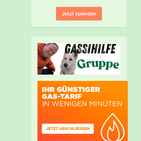
Jetzt spenden