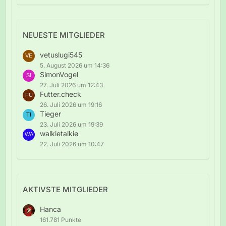
NEUESTE MITGLIEDER
vetuslugi545
5. August 2026 um 14:36
SimonVogel
27. Juli 2026 um 12:43
Futter.check
26. Juli 2026 um 19:16
Tieger
23. Juli 2026 um 19:39
walkietalkie
22. Juli 2026 um 10:47
AKTIVSTE MITGLIEDER
Hanca
161.781 Punkte