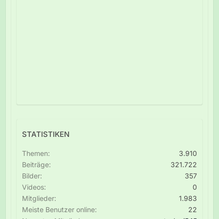
STATISTIKEN
Themen
3.910
Beiträge
321.722
Bilder
357
Videos
0
Mitglieder
1.983
Meiste Benutzer online
22