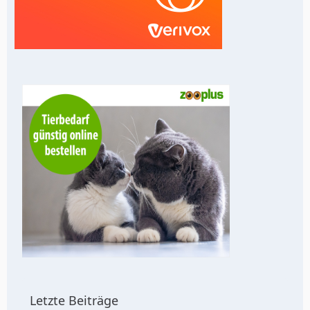
Letzte Beiträge