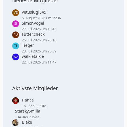
Neueste Mitglieder
vetuslugi545
5. August 2026 um 15:36
SimonVogel
27. Juli 2026 um 13:43
Futter.check
26. Juli 2026 um 20:16
Tieger
23. Juli 2026 um 20:39
walkietalkie
22. Juli 2026 um 11:47
Aktivste Mitglieder
Hanca
161.856 Punkte
StarskySmilla
134.048 Punkte
Blake