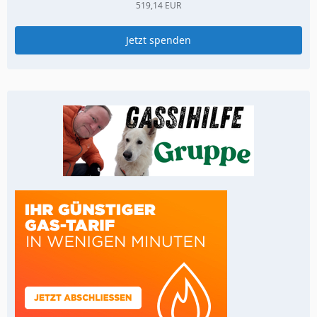
519,14 EUR
Jetzt spenden