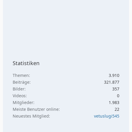
Statistiken
Themen
3.910
Beiträge
321.877
Bilder
357
Videos
0
Mitglieder
1.983
Meiste Benutzer online
22
Neuestes Mitglied
vetuslugi545