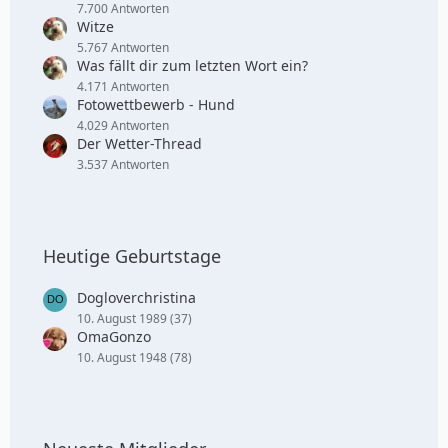
7.700 Antworten
Witze
5.767 Antworten
Was fällt dir zum letzten Wort ein?
4.171 Antworten
Fotowettbewerb - Hund
4.029 Antworten
Der Wetter-Thread
3.537 Antworten
Heutige Geburtstage
Dogloverchristina
10. August 1989 (37)
OmaGonzo
10. August 1948 (78)