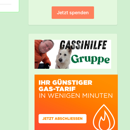
Jetzt spenden