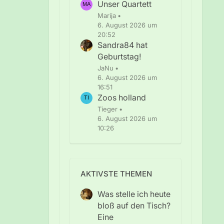
Unser Quartett
Marija
6. August 2026 um
20:52
Sandra84 hat
Geburtstag!
JaNu
6. August 2026 um
16:51
Zoos holland
Tieger
6. August 2026 um
10:26
AKTIVSTE THEMEN
Was stelle ich heute
bloß auf den Tisch?
Eine