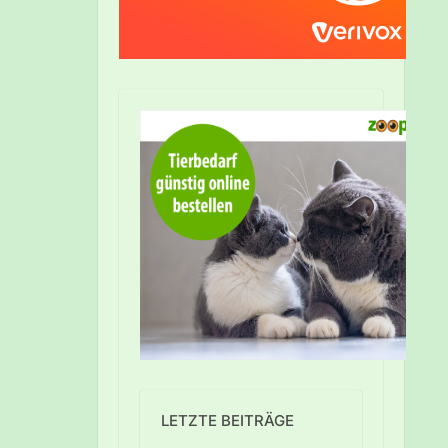
LETZTE BEITRÄGE