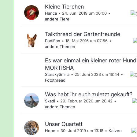
Kleine Tierchen
Hanca
24. Juni 2019 um 00:00
andere Tiere
Talkthread der Gartenfreunde
PodiFan
18. Mai 2016 um 07:56
andere Themen
Es war einmal ein kleiner roter Hund..
MORTISHA
StarskySmilla
25. Juni 2023 um 16:44
Fotothread
Was habt ihr euch zuletzt gekauft?
Skadi
29. Februar 2020 um 20:42
andere Themen
Unser Quartett
Hope
30. Juni 2019 um 13:18
Katzen