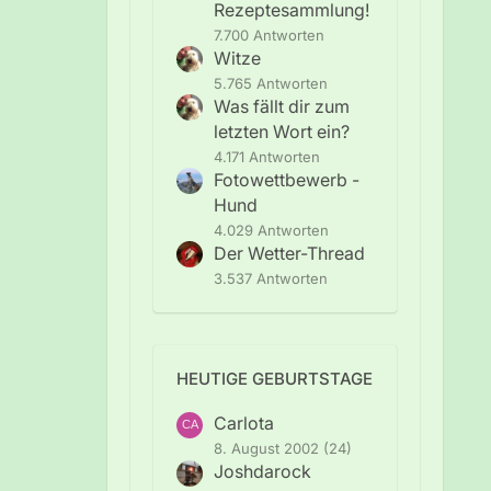
Rezeptesammlung!
7.700 Antworten
Witze
5.765 Antworten
Was fällt dir zum
letzten Wort ein?
4.171 Antworten
Fotowettbewerb -
Hund
4.029 Antworten
Der Wetter-Thread
3.537 Antworten
HEUTIGE GEBURTSTAGE
Carlota
8. August 2002 (24)
Joshdarock