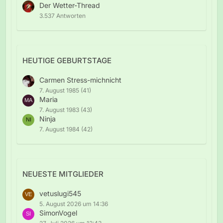
Der Wetter-Thread
3.537 Antworten
HEUTIGE GEBURTSTAGE
Carmen Stress-michnicht
7. August 1985 (41)
Maria
7. August 1983 (43)
Ninja
7. August 1984 (42)
NEUESTE MITGLIEDER
vetuslugi545
5. August 2026 um 14:36
SimonVogel