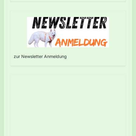
zur Newsletter Anmeldung