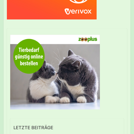
LETZTE BEITRÄGE