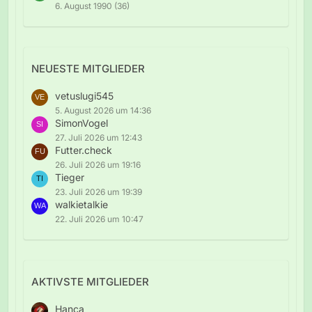
6. August 1990 (36)
NEUESTE MITGLIEDER
vetuslugi545
5. August 2026 um 14:36
SimonVogel
27. Juli 2026 um 12:43
Futter.check
26. Juli 2026 um 19:16
Tieger
23. Juli 2026 um 19:39
walkietalkie
22. Juli 2026 um 10:47
AKTIVSTE MITGLIEDER
Hanca