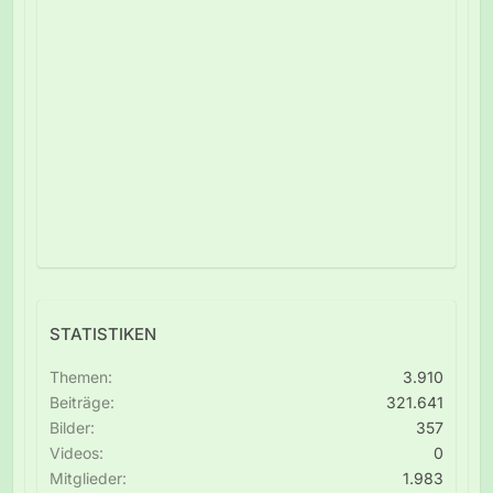
STATISTIKEN
Themen
3.910
Beiträge
321.641
Bilder
357
Videos
0
Mitglieder
1.983