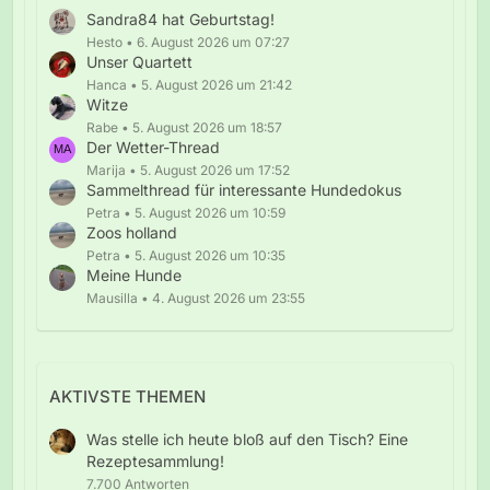
Sandra84 hat Geburtstag!
Hesto
6. August 2026 um 07:27
Unser Quartett
Hanca
5. August 2026 um 21:42
Witze
Rabe
5. August 2026 um 18:57
Der Wetter-Thread
Marija
5. August 2026 um 17:52
Sammelthread für interessante Hundedokus
Petra
5. August 2026 um 10:59
Zoos holland
Petra
5. August 2026 um 10:35
Meine Hunde
Mausilla
4. August 2026 um 23:55
AKTIVSTE THEMEN
Was stelle ich heute bloß auf den Tisch? Eine
Rezeptesammlung!
7.700 Antworten