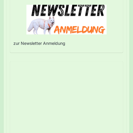
zur Newsletter Anmeldung