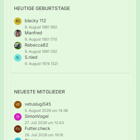
HEUTIGE GEBURTSTAGE
blacky 112
9. August 1961 (65)
Manfred
9. August 1951 (75)
Rebecca82
9. August 1991 (35)
S.nied
9. August 1974 (52)
NEUESTE MITGLIEDER
vetuslugi545
5. August 2026 um 14:36
SimonVogel
27. Juli 2026 um 12:43
Futter.check
26. Juli 2026 um 19:16