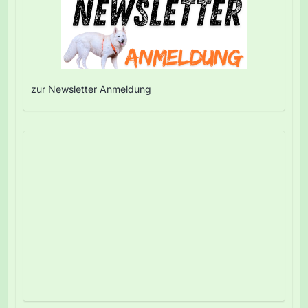
zur Newsletter Anmeldung