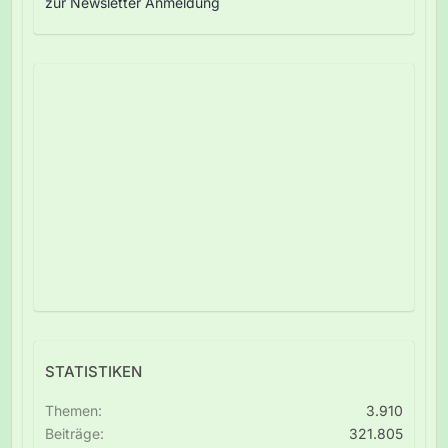
zur Newsletter Anmeldung
STATISTIKEN
Themen
3.910
Beiträge
321.805