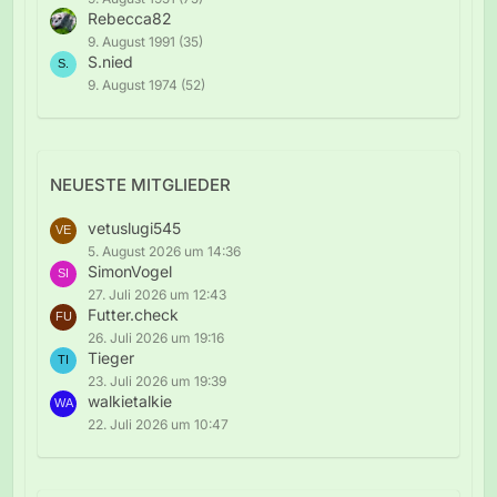
Rebecca82
9. August 1991 (35)
S.nied
9. August 1974 (52)
NEUESTE MITGLIEDER
vetuslugi545
5. August 2026 um 14:36
SimonVogel
27. Juli 2026 um 12:43
Futter.check
26. Juli 2026 um 19:16
Tieger
23. Juli 2026 um 19:39
walkietalkie
22. Juli 2026 um 10:47