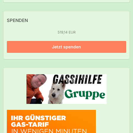
SPENDEN
519,14 EUR
Jetzt spenden