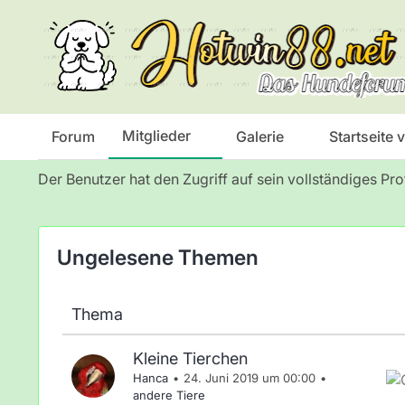
Das Hundeforum
Mitglieder
Mitglieder
Forum
Galerie
Startseite
Der Benutzer hat den Zugriff auf sein vollständiges Pro
Ungelesene Themen
Thema
Kleine Tierchen
Hanca
24. Juni 2019 um 00:00
andere Tiere