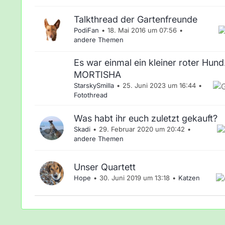
Talkthread der Gartenfreunde
PodiFan
18. Mai 2016 um 07:56
andere Themen
Es war einmal ein kleiner roter Hund..
MORTISHA
StarskySmilla
25. Juni 2023 um 16:44
Fotothread
Was habt ihr euch zuletzt gekauft?
Skadi
29. Februar 2020 um 20:42
andere Themen
Unser Quartett
Hope
30. Juni 2019 um 13:18
Katzen