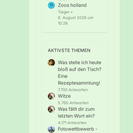
Zoos holland
Tieger
6. August 2026 um
10:26
AKTIVSTE THEMEN
Was stelle ich heute
bloß auf den Tisch?
Eine
Rezeptesammlung!
7.700 Antworten
Witze
5.765 Antworten
Was fällt dir zum
letzten Wort ein?
4.171 Antworten
Fotowettbewerb -