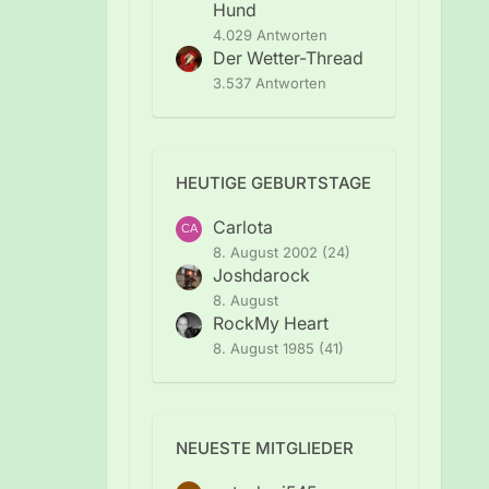
Hund
4.029 Antworten
Der Wetter-Thread
3.537 Antworten
HEUTIGE GEBURTSTAGE
Carlota
8. August 2002 (24)
Joshdarock
8. August
RockMy Heart
8. August 1985 (41)
NEUESTE MITGLIEDER