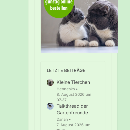
LETZTE BEITRÄGE
Kleine Tierchen
Hennesks
8. August 2026 um
07:37
Talkthread der
Gartenfreunde
Danah
7. August 2026 um