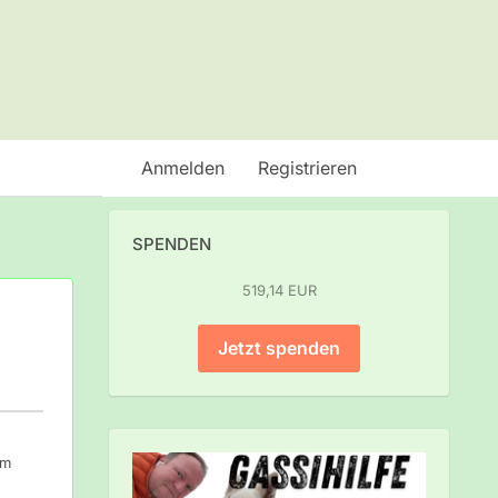
Anmelden
Registrieren
SPENDEN
519,14 EUR
Jetzt spenden
um