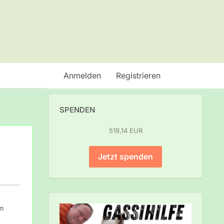
Anmelden
Registrieren
SPENDEN
519,14 EUR
Jetzt spenden
um