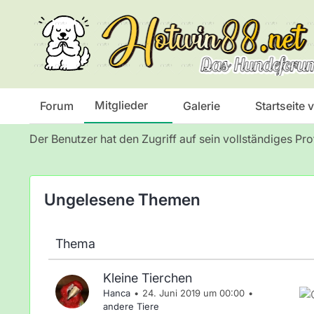
Das Hundeforum
Mitglieder
Mitglieder
Forum
Galerie
Startseite
Der Benutzer hat den Zugriff auf sein vollständiges Pro
Ungelesene Themen
Thema
Kleine Tierchen
Hanca
24. Juni 2019 um 00:00
andere Tiere