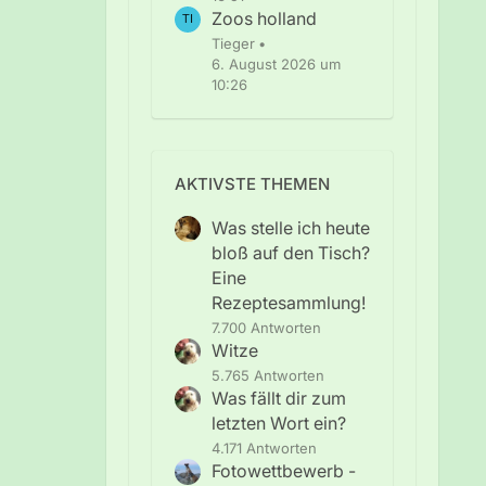
Zoos holland
Tieger
6. August 2026 um
10:26
AKTIVSTE THEMEN
Was stelle ich heute
bloß auf den Tisch?
Eine
Rezeptesammlung!
7.700 Antworten
Witze
5.765 Antworten
Was fällt dir zum
letzten Wort ein?
4.171 Antworten
Fotowettbewerb -