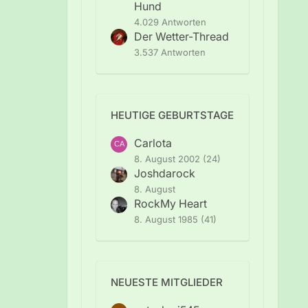
Hund
4.029 Antworten
Der Wetter-Thread
3.537 Antworten
HEUTIGE GEBURTSTAGE
Carlota
8. August 2002 (24)
Joshdarock
8. August
RockMy Heart
8. August 1985 (41)
NEUESTE MITGLIEDER