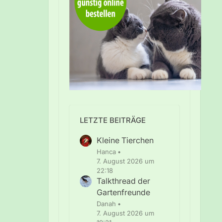
LETZTE BEITRÄGE
Kleine Tierchen
Hanca
7. August 2026 um
22:18
Talkthread der
Gartenfreunde
Danah
7. August 2026 um