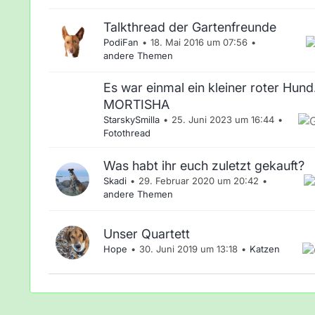
Talkthread der Gartenfreunde
PodiFan
18. Mai 2016 um 07:56
andere Themen
Es war einmal ein kleiner roter Hund..
MORTISHA
StarskySmilla
25. Juni 2023 um 16:44
Fotothread
Was habt ihr euch zuletzt gekauft?
Skadi
29. Februar 2020 um 20:42
andere Themen
Unser Quartett
Hope
30. Juni 2019 um 13:18
Katzen